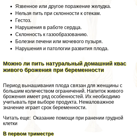
Язвенное или другое поражение желудка.
Нельзя пить при склонности к отекам.
Гестоз.
Нарушения в работе сердца.
Склонность к газообразованию.
Болезни печени или мочевого пузыря.
Нарушения и патологии развития плода.
Можно ли пить натуральный домашний квас
живого брожения при беременности
Период вынашивания плода связан для женщины с
большим количеством ограничений. Напиток живого
брожения имеет ряд особенностей. Их необходимо
учитывать при выборе продукта. Немаловажное
значение играет срок беременности.
Читать еще: Оказание помощи при ранении грудной
клетки
В первом триместре