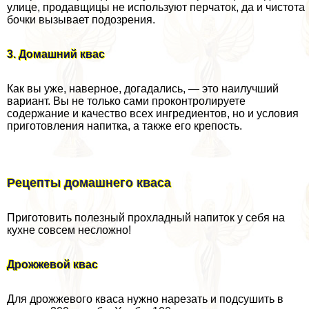
улице, продавщицы не используют перчаток, да и чистота
бочки вызывает подозрения.
3. Домашний квас
Как вы уже, наверное, догадались, — это наилучший
вариант. Вы не только сами проконтролируете
содержание и качество всех ингредиентов, но и условия
приготовления напитка, а также его крепость.
Рецепты домашнего кваса
Приготовить полезный прохладный напиток у себя на
кухне совсем несложно!
Дрожжевой квас
Для дрожжевого кваса нужно нарезать и подсушить в