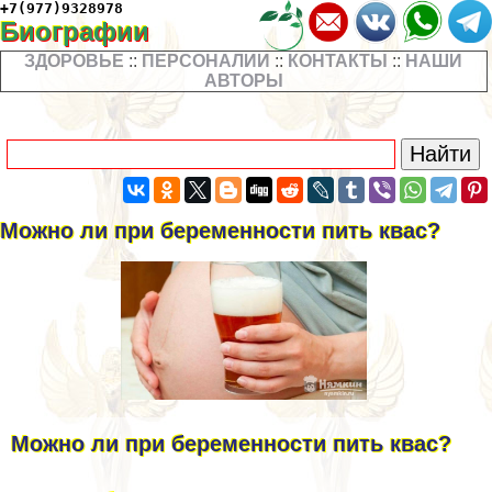
+7(977)9328978
Биографии
ЗДОРОВЬЕ
::
ПЕРСОНАЛИИ
::
КОНТАКТЫ
::
НАШИ
АВТОРЫ
Можно ли при беременности пить квас?
Можно ли при беременности пить квас?