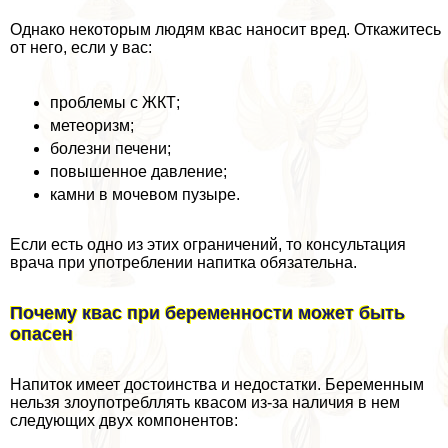
Однако некоторым людям квас наносит вред. Откажитесь
от него, если у вас:
проблемы с ЖКТ;
метеоризм;
болезни печени;
повышенное давление;
камни в мочевом пузыре.
Если есть одно из этих ограничений, то консультация
врача при употрeблении напитка обязательна.
Почему квас при беременности может быть
опасен
Напиток имеет достоинства и недостатки. Беременным
нельзя злоупотрeбллять квасом из-за наличия в нем
следующих двух компонентов: