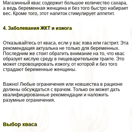
Магазинный квас содержит большое количество сахара,
а ведь беременная женщина и без того быстро набирает
вес. Кроме того, этот напиток стимулирует аппетит.
4. Заболевания ЖКТ и изжога
Отказывайтесь от кваса, если у вас язва или гастрит. Эта
рекомендация актуальна не только для беременных.
Последним же стоит обратить внимание на то, что квас
образует кислую среду в пищеварительном тpaкте. Это
может спровоцировать изжогу, от которой и без того
страдают беременные женщины.
Важно! Любые ограничения или новшества в рационе
должны обсуждаться с врачом. Только он может дать
квалифицированные рекомендации и наложить
разумные ограничения.
Выбор кваса