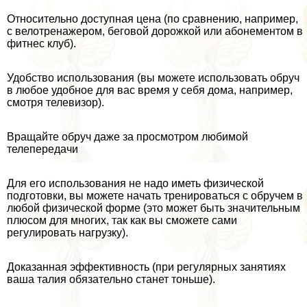
Относительно доступная цена (по сравнению, например,
с велотренажером, беговой дорожкой или абонементом в
фитнес клуб).
Удобство использования (вы можете использовать обруч
в любое удобное для вас время у себя дома, например,
смотря телевизор).
Вращайте обруч даже за просмотром любимой
телепередачи
Для его использования не надо иметь физической
подготовки, вы можете начать тренироваться с обручем в
любой физической форме (это может быть значительным
плюсом для многих, так как вы сможете сами
регулировать нагрузку).
Доказанная эффективность (при регулярных занятиях
ваша талия обязательно станет тоньше).