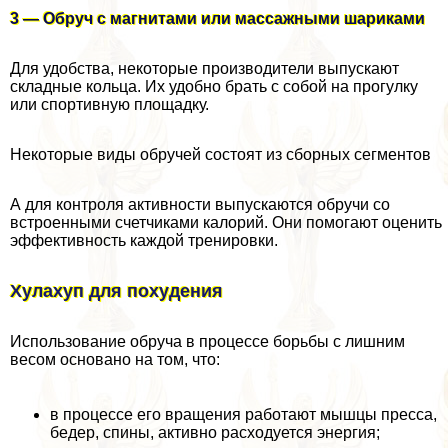
3 — Обруч с магнитами или массажными шариками
Для удобства, некоторые производители выпускают
складные кольца. Их удобно брать с собой на прогулку
или спортивную площадку.
Некоторые виды обручей состоят из сборных сегментов
А для контроля активности выпускаются обручи со
встроенными счетчиками калорий. Они помогают оценить
эффективность каждой тренировки.
Хулахуп для похудения
Использование обруча в процессе борьбы с лишним
весом основано на том, что:
в процессе его вращения работают мышцы пресса,
бедер, спины, активно расходуется энергия;