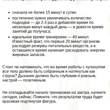
сначала не более 15 минут в сутки;
постепенно нужно увеличивать количество
подходов — до 2-3 раз и добавляя время по
несколько минут каждый день — и довести время
занятий до получаса;
идеальное время тренировки — 40 минут.
Известный факт, что первые 20 минут организм
расходует резервы питательных веществ, а в
оставшееся время начинает расходовать энергию
жировых запасов.
Стоит ли напоминать, что во время работы с хулахупом
все тело должно быть собранным и натянутым как
струна? Дыхание должно быть глубоким и ровным,
настрой — позитивным.
Не откладывайте начало тренировки на завтра, начните
сегодня, сейчас. Помните, что результатом труда будет
красивая подтянутая фигура.