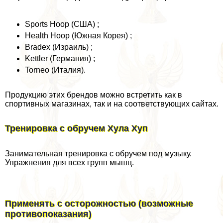
Sports Hoop (США) ;
Health Hoop (Южная Корея) ;
Bradex (Израиль) ;
Kettler (Германия) ;
Torneo (Италия).
Продукцию этих брендов можно встретить как в
спортивных магазинах, так и на соответствующих сайтах.
Тренировка с обручем Хула Хуп
Занимательная тренировка с обручем под музыку.
Упражнения для всех групп мышц.
Применять с осторожностью (возможные
противопоказания)