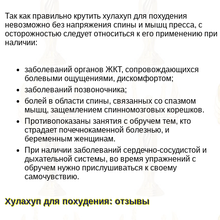
Так как правильно крутить хулахуп для похудения
невозможно без напряжения спины и мышц пресса, с
осторожностью следует относиться к его применению при
наличии:
заболеваний органов ЖКТ, сопровождающихся
болевыми ощущениями, дискомфортом;
заболеваний позвоночника;
болей в области спины, связанных со спазмом
мышц, защемлением спинномозговых корешков.
Противопоказаны занятия с обручем тем, кто
страдает почечнокаменной болезнью, и
беременным женщинам.
При наличии заболеваний сердечно-сосудистой и
дыхательной системы, во время упражнений с
обручем нужно прислушиваться к своему
самочувствию.
Хулахуп для похудения: отзывы