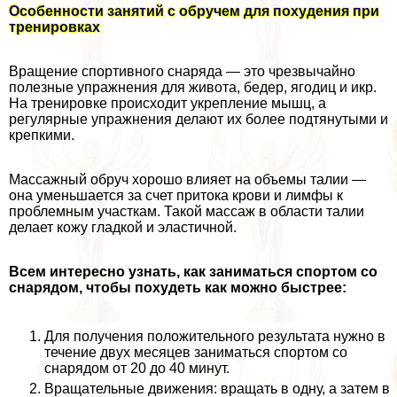
Особенности занятий с обручем для похудения при
тренировках
Вращение спортивного снаряда — это чрезвычайно
полезные упражнения для живота, бедер, ягoдиц и икр.
На тренировке происходит укрепление мышц, а
регулярные упражнения делают их более подтянутыми и
крепкими.
Массажный обруч хорошо влияет на объемы талии —
она уменьшается за счет притока крови и лимфы к
проблемным участкам. Такой массаж в области талии
делает кожу гладкой и эластичной.
Всем интересно узнать, как заниматься спортом со
снарядом, чтобы похудеть как можно быстрее:
Для получения положительного результата нужно в
течение двух месяцев заниматься спортом со
снарядом от 20 до 40 минут.
Вращательные движения: вращать в одну, а затем в