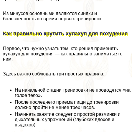
Из минусов основными являются синяки и
болезненность во время первых тренировок.
Как правильно крутить хулахуп для похудения
Первое, что нужно узнать тем, кто решил применять
хулахуп для похудения — как правильно заниматься с
ним.
Здесь важно соблюдать три простых правила:
На начальной стадии тренировки не проводятся «на
голое тело».
После последнего приема пищи до тренировки
должно пройти не менее трех часов.
Начинать занятие следует с простой разминки и
дыхательных упражнений (глубоких вдохов и
выдохов).