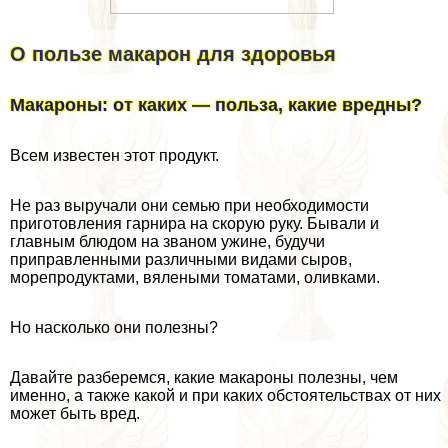
О пользе макарон для здоровья
Макароны: от каких — польза, какие вредны?
Всем известен этот продукт.
Не раз выручали они семью при необходимости
приготовления гарнира на скорую руку. Бывали и
главным блюдом на званом ужине, будучи
приправленными различными видами сыров,
морепродуктами, вялеными томатами, оливками.
Но насколько они полезны?
Давайте разберемся, какие макароны полезны, чем
именно, а также какой и при каких обстоятельствах от них
может быть вред.