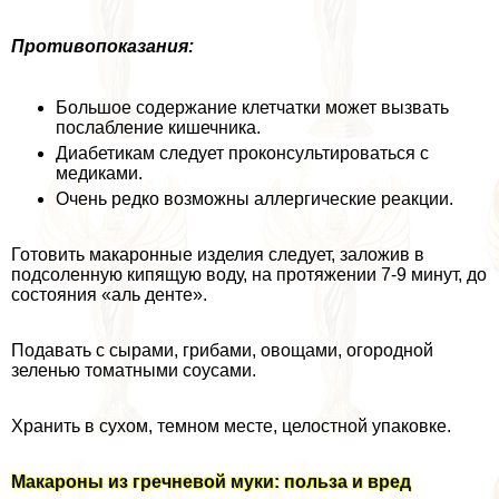
Противопоказания:
Большое содержание клетчатки может вызвать
послабление кишечника.
Диабетикам следует проконсультироваться с
медиками.
Очень редко возможны аллергические реакции.
Готовить макаронные изделия следует, заложив в
подсоленную кипящую воду, на протяжении 7-9 минут, до
состояния «аль денте».
Подавать с сырами, грибами, овощами, огородной
зеленью томатными соусами.
Хранить в сухом, темном месте, целостной упаковке.
Макароны из гречневой муки: польза и вред