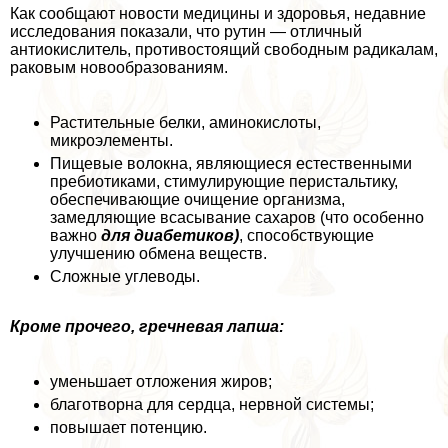
Как сообщают новости медицины и здоровья, недавние
исследования показали, что рутин — отличный
антиокислитель, противостоящий свободным радикалам,
paковым новообразованиям.
Растительные белки, аминокислоты,
микроэлементы.
Пищевые волокна, являющиеся естественными
пребиотиками, стимулирующие перистальтику,
обеспечивающие очищение организма,
замедляющие всасывание сахаров (что особенно
важно
для диабетиков)
, способствующие
улучшению обмена веществ.
Сложные углеводы.
Кроме прочего, гречневая лапша:
уменьшает отложения жиров;
благотворна для сердца, нервной системы;
повышает потенцию.