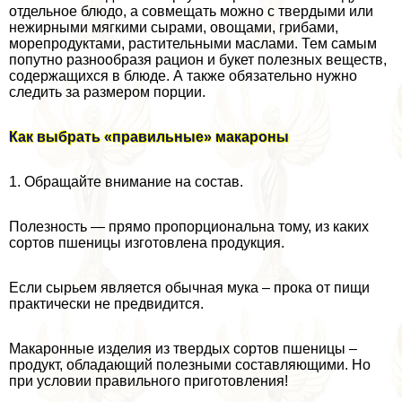
отдельное блюдо, а совмещать можно с твердыми или
нежирными мягкими сырами, овощами, грибами,
морепродуктами, растительными маслами. Тем самым
попутно разнообразя рацион и букет полезных веществ,
содержащихся в блюде. А также обязательно нужно
следить за размером порции.
Как выбрать «правильные» макароны
1. Обращайте внимание на состав.
Полезность — прямо пропорциональна тому, из каких
сортов пшеницы изготовлена продукция.
Если сырьем является обычная мука – прока от пищи
пpaктически не предвидится.
Макаронные изделия из твердых сортов пшеницы –
продукт, обладающий полезными составляющими. Но
при условии правильного приготовления!