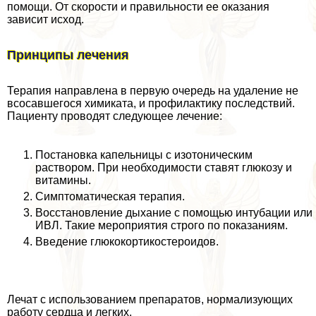
помощи. От скорости и правильности ее оказания
зависит исход.
Принципы лечения
Терапия направлена в первую очередь на удаление не
всосавшегося химиката, и профилактику последствий.
Пациенту проводят следующее лечение:
Постановка капельницы с изотоническим
раствором. При необходимости ставят глюкозу и
витамины.
Симптоматическая терапия.
Восстановление дыхание с помощью интубации или
ИВЛ. Такие мероприятия строго по показаниям.
Введение глюкокортикостероидов.
Лечат с использованием препаратов, нормализующих
работу сердца и легких.