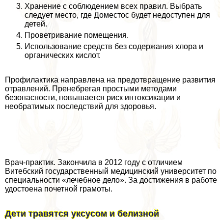
Хранение с соблюдением всех правил. Выбрать
следует место, где Доместос будет недоступен для
детей.
Проветривание помещения.
Использование средств без содержания хлора и
органических кислот.
Профилактика направлена на предотвращение развития
отравлений. Пренебрегая простыми методами
безопасности, повышается риск интоксикации и
необратимых последствий для здоровья.
Врач-пpaктик. Закончила в 2012 году с отличием
Витебский государственный медицинский университет по
специальности «лечебное дело». За достижения в работе
удостоена почетной грамоты.
Дети травятся уксусом и белизной