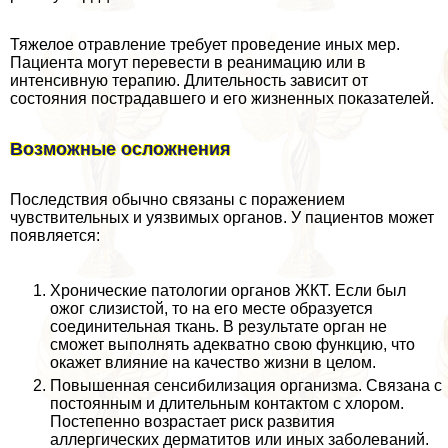
Тяжелое отравление требует проведение иных мер.
Пациента могут перевести в реанимацию или в
интенсивную терапию. Длительность зависит от
состояния пострадавшего и его жизненных показателей.
Возможные осложнения
Последствия обычно связаны с поражением
чувствительных и уязвимых органов. У пациентов может
появляется:
Хронические патологии органов ЖКТ. Если был
ожог слизистой, то на его месте образуется
соединительная ткань. В результате орган не
сможет выполнять адекватно свою функцию, что
окажет влияние на качество жизни в целом.
Повышенная сенсибилизация организма. Связана с
постоянным и длительным контактом с хлором.
Постепенно возрастает риск развития
аллергических дерматитов или иных заболеваний.