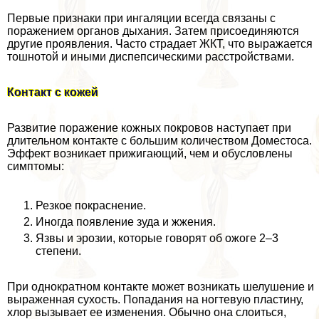
Первые признаки при ингаляции всегда связаны с
поражением органов дыхания. Затем присоединяются
другие проявления. Часто страдает ЖКТ, что выражается
тошнотой и иными диспепсическими расстройствами.
Контакт с кожей
Развитие поражение кожных покровов наступает при
длительном контакте с большим количеством Доместоса.
Эффект возникает прижигающий, чем и обусловлены
симптомы:
Резкое покраснение.
Иногда появление зуда и жжения.
Язвы и эрозии, которые говорят об ожоге 2–3
степени.
При однократном контакте может возникать шелушение и
выраженная сухость. Попадания на ногтевую пластину,
хлор вызывает ее изменения. Обычно она слоиться,