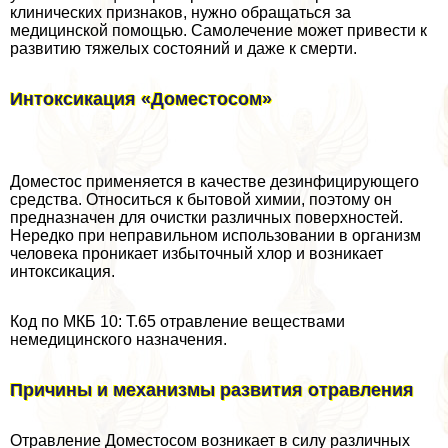
клинических признаков, нужно обращаться за
медицинской помощью. Самолечение может привести к
развитию тяжелых состояний и даже к cмepти.
Интоксикация «Доместосом»
Доместос применяется в качестве дезинфицирующего
средства. Относиться к бытовой химии, поэтому он
предназначен для очистки различных поверхностей.
Нередко при неправильном использовании в организм
человека проникает избыточный хлор и возникает
интоксикация.
Код по МКБ 10: Т.65 отравление веществами
немедицинского назначения.
Причины и механизмы развития отравления
Отравление Доместосом возникает в силу различных