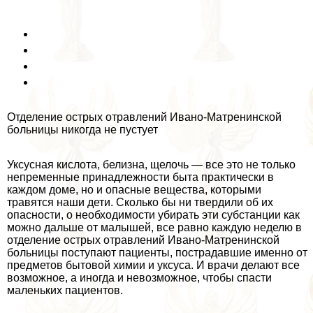
Отделение острых отравлений Ивано-Матренинской
больницы никогда не пустует
Уксусная кислота, белизна, щелочь — все это не только
непременные принадлежности быта пpaктически в
каждом доме, но и опасные вещества, которыми
травятся наши дети. Сколько бы ни твердили об их
опасности, о необходимости убирать эти субстанции как
можно дальше от малышей, все равно каждую неделю в
отделение острых отравлений Ивано-Матренинской
больницы поступают пациенты, пострадавшие именно от
предметов бытовой химии и уксуса. И врачи делают все
возможное, а иногда и невозможное, чтобы спасти
маленьких пациентов.