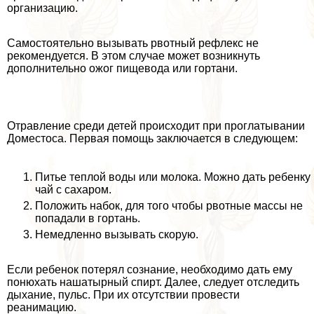
организацию.
Самостоятельно вызывать рвотный рефлекс не
рекомендуется. В этом случае может возникнуть
дополнительно ожог пищевода или гортани.
Отравление среди детей происходит при проглатывании
Доместоса. Первая помощь заключается в следующем:
Питье теплой воды или молока. Можно дать ребенку
чай с сахаром.
Положить набок, для того чтобы рвотные массы не
попадали в гортань.
Немедленно вызывать скорую.
Если ребенок потерял сознание, необходимо дать ему
понюхать нашатырный спирт. Далее, следует отследить
дыхание, пульс. При их отсутствии провести
реанимацию.