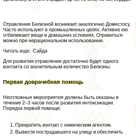
Отравление Белизной возникает аналогично Доместосу.
Часто используют в промышленных целях. Активно ею
отбеливают вещи в домашних условиях. Отравиться
можно при нерациональном использовании.
Читать еще: Сайда
Для развития отравления достаточно будет одного
контакта со значительным количество Белизны.
Первая доврачебная помощь
Неотложные мероприятия должны быть оказаны в
течение 2–3 часов после развития интоксикации.
Порядок первой помощи:
Прекратить контакт с химическим агентом.
Вывести пострадавшего на улицу и обеспечить