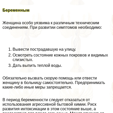
Беременным
Женщина особо уязвима к различным техническим
соединениям. При развитии симптомов необходимо:
Вывести пострадавшую на улицу.
Осмотреть состояние кожных покровов и видимых
слизистых.
Дать выпить теплой воды.
Обязательно вызвать скорую помощь или отвести
женщину в больницу самостоятельно. Предпринимать
какие-либо иные меры запрещается.
В период беременности следует отказаться от
использования агрессивной бытовой химии. Риск
развития интоксикации в этом состояние выше, а