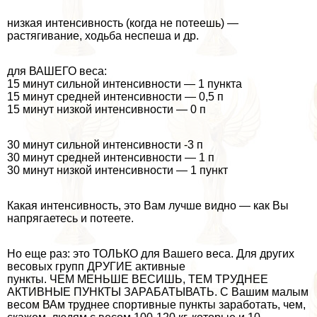
низкая интенсивность (когда не потеешь) —
растягивание, ходьба неспеша и др.
для ВАШЕГО веса:
15 минут сильной интенсивности — 1 пункта
15 минут средней интенсивности — 0,5 п
15 минут низкой интенсивности — 0 п
30 минут сильной интенсивности -3 п
30 минут средней интенсивности — 1 п
30 минут низкой интенсивности — 1 пункт
Какая интенсивность, это Вам лучше видно — как Вы
напрягаетесь и потеете.
Но еще раз: это ТОЛЬКО для Вашего веса. Для других
весовых групп ДРУГИЕ активные
пункты. ЧЕМ МЕНЬШЕ ВЕСИШЬ, ТЕМ ТРУДНЕЕ
АКТИВНЫЕ ПУНКТЫ ЗАРАБАТЫВАТЬ. С Вашим малым
весом ВАм труднее спортивные пункты заработать, чем,