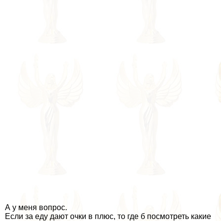
А у меня вопрос.
Если за еду дают очки в плюс, то где б посмотреть какие