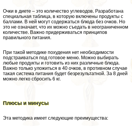
Очки в диете – это количество углеводов. Разработана
специальная таблица, в которую включены продукты с
баллами. В ней могут содержаться блюда без очков. Но
это не означает, что их можно съедать в неограниченном
количестве. Важно придерживаться принципов
правильного питания.
При такой методике похудения нет необходимости
подстраиваться под готовое меню. Можно выбирать
любые продукты и готовить из них различные блюда.
Важно только уложиться в 40 очков, в противном случае
такая система питания будет безрезультатной. За 8 дней
можно легко сбросить 6 кг.
Плюсы и минусы
Эта методика имеет следующие преимущества: