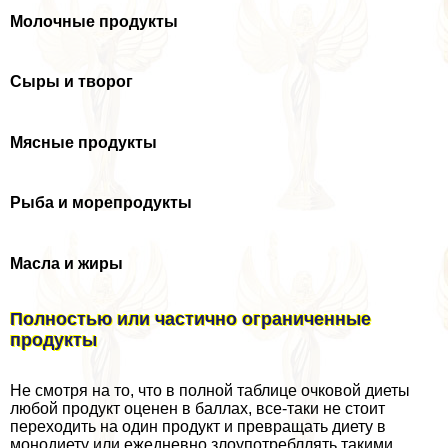
Молочные продукты
Сыры и творог
Мясные продукты
Рыба и морепродукты
Масла и жиры
Полностью или частично ограниченные
продукты
Не смотря на то, что в полной таблице очковой диеты
любой продукт оценен в баллах, все-таки не стоит
переходить на один продукт и превращать диету в
монодиету или ежедневно злоупотрeбллять такими