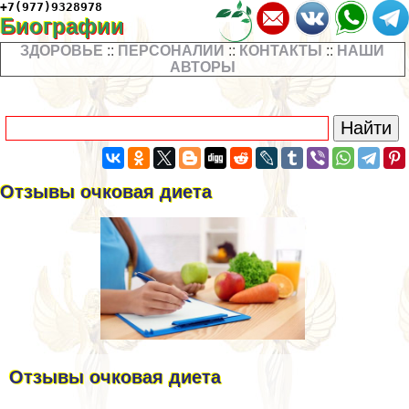
+7(977)9328978
Биографии
ЗДОРОВЬЕ
::
ПЕРСОНАЛИИ
::
КОНТАКТЫ
::
НАШИ
АВТОРЫ
Отзывы очковая диета
Отзывы очковая диета