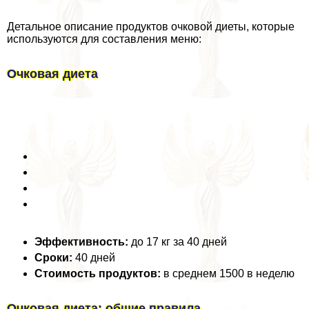
Детальное описание продуктов очковой диеты, которые
используются для составления меню:
Очковая диета
Эффективность:
до 17 кг за 40 дней
Сроки:
40 дней
Стоимость продуктов:
в среднем 1500 в неделю
Очковая диета: общие правила