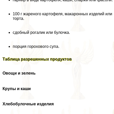
100 г жареного картофеля, макаронных изделий или
торта.
сдобный рогалик или булочка.
порция горохового супа.
Таблица разрешенных продуктов
Овощи и зелень
Крупы и каши
Хлебобулочные изделия