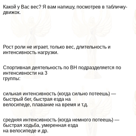
Какой у Вас вес? Я вам напишу, посмотрев в табличку-
движок.
Рост роли не играет, только вес, длительность и
интенсивность нагрузки.
Спортивная деятельность по ВН подразделяется по
интенсивности на 3
группы:
сильная интенсивность (когда сильно потеешь) —
быстрый бег, быстрая езда на
велосипеде, плавание на время и т.д.
средняя интенсивность (когда немного потеешь) —
быстрая ходьба, умеренная езда
на велосипеде и др.