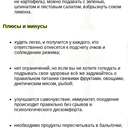
не картофель), можно подавать с зеленью,
шпинатом и листовым салатом, взбрызнуть соком
лимона.
Плюсы и минусы
худеть легко, и получится у каждого, кто
ответственно отнесется к подсчету очков и
соблюдению режима;
нет ограничений, но если вы не хотите голодать и
подрывать свое здоровье всё же задумайтесь о
правильном питании свежими фруктами, овощами,
диетическим мясом, рыбой;
улучшается самочувствие, иммунитет, похудение
происходит правильно без срывов и
психологического дискомфорта.
необходимо продукты пересчитывать в балы/очки;