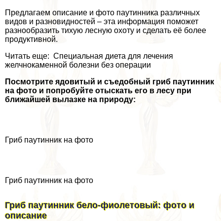
Предлагаем описание и фото паутинника различных
видов и разновидностей – эта информация поможет
разнообразить тихую лесную охоту и сделать её более
продуктивной.
Читать еще: Специальная диета для лечения
желчнокаменной болезни без операции
Посмотрите ядовитый и съедобный гриб паутинник
на фото и попробуйте отыскать его в лесу при
ближайшей вылазке на природу:
Гриб паутинник на фото
Гриб паутинник на фото
Гриб паутинник бело-фиолетовый: фото и
описание