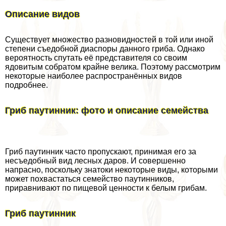
Описание видов
Существует множество разновидностей в той или иной
степени съедобной диаспоры данного гриба. Однако
вероятность спутать её представителя со своим
ядовитым собратом крайне велика. Поэтому рассмотрим
некоторые наиболее распространённых видов
подробнее.
Гриб паутинник: фото и описание семейства
Гриб паутинник часто пропускают, принимая его за
несъедобный вид лесных даров. И совершенно
напрасно, поскольку знатоки некоторые виды, которыми
может похвастаться семейство паутинников,
приравнивают по пищевой ценности к белым грибам.
Гриб паутинник