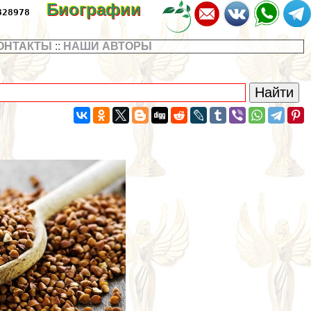
Биографии
328978
ОНТАКТЫ
::
НАШИ АВТОРЫ