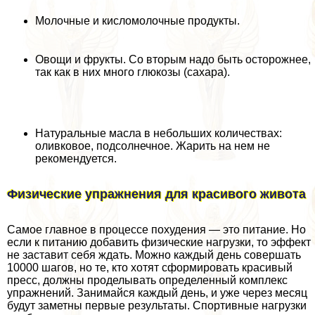
Молочные и кисломолочные продукты.
Овощи и фрукты. Со вторым надо быть осторожнее,
так как в них много глюкозы (сахара).
Натуральные масла в небольших количествах:
оливковое, подсолнечное. Жарить на нем не
рекомендуется.
Физические упражнения для красивого живота
Самое главное в процессе похудения — это питание. Но
если к питанию добавить физические нагрузки, то эффект
не заставит себя ждать. Можно каждый день совершать
10000 шагов, но те, кто хотят сформировать красивый
пресс, должны проделывать определенный комплекс
упражнений. Занимайся каждый день, и уже через месяц
будут заметны первые результаты. Спортивные нагрузки