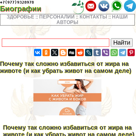
+7(977)9328978
Биографии
ЗДОРОВЬЕ
::
ПЕРСОНАЛИИ
::
КОНТАКТЫ
::
НАШИ
АВТОРЫ
Почему так сложно избавиться от жира на
животе (и как убрать живот на самом деле)
Почему так сложно избавиться от жира на
животе (и как убрать живот на самом деле)