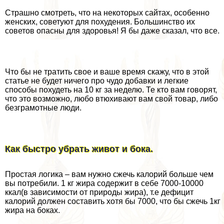
Страшно смотреть, что на некоторых сайтах, особенно
женских, советуют для похудения. Большинство их
советов опасны для здоровья! Я бы даже сказал, что все.
Что бы не тратить свое и ваше время скажу, что в этой
статье не будет ничего про чудо добавки и легкие
способы похудеть на 10 кг за неделю. Те кто вам говорят,
что это возможно, любо втюхивают вам свой товар, либо
безграмотные люди.
Как быстро убрать живот и бока.
Простая логика – вам нужно сжечь калорий больше чем
вы потребили. 1 кг жира содержит в себе 7000-10000
ккал(в зависимости от природы жира), т.е дефицит
калорий должен составить хотя бы 7000, что бы сжечь 1кг
жира на боках.