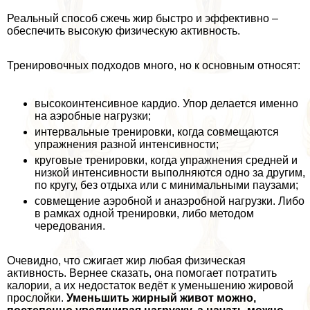
Реальный способ сжечь жир быстро и эффективно ‒
обеспечить высокую физическую активность.
Тренировочных подходов много, но к основным относят:
высокоинтенсивное кардио. Упор делается именно
на аэробные нагрузки;
интервальные тренировки, когда совмещаются
упражнения разной интенсивности;
круговые тренировки, когда упражнения средней и
низкой интенсивности выполняются одно за другим,
по кругу, без отдыха или с минимальными паузами;
совмещение аэробной и анаэробной нагрузки. Либо
в рамках одной тренировки, либо методом
чередования.
Очевидно, что сжигает жир любая физическая
активность. Вернее сказать, она помогает потратить
калории, а их недостаток ведёт к уменьшению жировой
прослойки.
Уменьшить жирный живот можно,