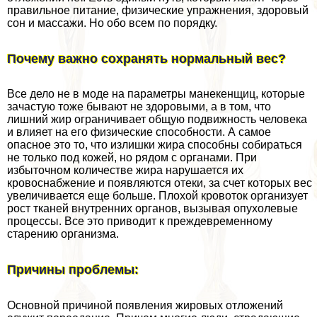
правильное питание, физические упражнения, здоровый
сон и массажи. Но обо всем по порядку.
Почему важно сохранять нормальный вес?
Все дело не в моде на параметры манекенщиц, которые
зачастую тоже бывают не здоровыми, а в том, что
лишний жир ограничивает общую подвижность человека
и влияет на его физические способности. А самое
опасное это то, что излишки жира способны собираться
не только под кожей, но рядом с органами. При
избыточном количестве жира нарушается их
кровоснабжение и появляются отеки, за счет которых вес
увеличивается еще больше. Плохой кровоток организует
рост тканей внутренних органов, вызывая опухолевые
процессы. Все это приводит к преждевременному
старению организма.
Причины проблемы:
Основной причиной появления жировых отложений