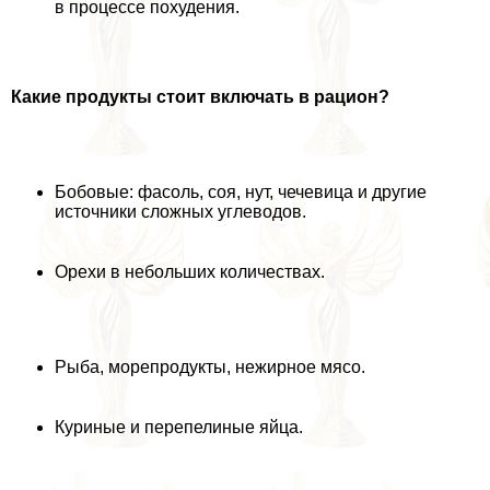
в процессе похудения.
Какие продукты стоит включать в рацион?
Бобовые: фасоль, соя, нут, чечевица и другие
источники сложных углеводов.
Орехи в небольших количествах.
Рыба, морепродукты, нежирное мясо.
Куриные и перепелиные яйца.