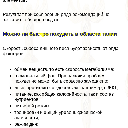
элементов.
Результат при соблюдении ряда рекомендаций не
заставит себя долго ждать.
Можно ли быстро похудеть в области талии
Скорость сброса лишнего веса будет зависеть от ряда
факторов:
обмен веществ, то есть скорость метаболизма;
гормональный фон. При наличии проблем
похудение может быть серьёзно замедлено;
иные проблемы со здоровьем, например, с ЖКТ;
питание, как общая калорийность, так и состав
нутриентов;
питьевой режим;
тренировки и общий уровень физической
активности;
режим дня;