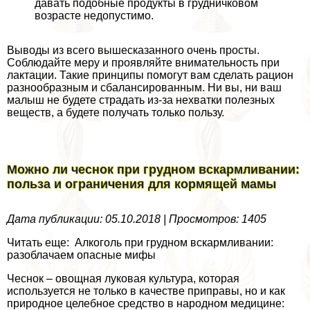
давать подобные продукты в грудничковом
возрасте недопустимо.
Выводы из всего вышесказанного очень просты.
Соблюдайте меру и проявляйте внимательность при
лактации. Такие принципы помогут вам сделать рацион
разнообразным и сбалансированным. Ни вы, ни ваш
малыш не будете страдать из-за нехватки полезных
веществ, а будете получать только пользу.
Можно ли чеснок при грудном вскармливании:
польза и ограничения для кормящей мамы
Дата публикации: 05.10.2018 | Просмотров: 1405
Читать еще: Алкоголь при грудном вскармливании:
разоблачаем опасные мифы
Чеснок – овощная луковая культура, которая
используется не только в качестве приправы, но и как
природное целебное средство в народном медицине: