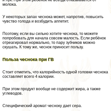
молока.
У некоторых запах чеснока может, напротив, повысить
чувство голода и возбудить аппетит.
Поэтому, если вы сильно хотите чеснока, то можете
попробовать для начала совсем малость. Если ребёнок
отреагировал нормально, то пару зубчиков можно
скушать. К тому же, чеснок приносит пользу.
Польза чеснока при ГВ
Стоит отметить, что калорийность одной головки чеснока
составляет всего 4 калории.
При этом продукт вообще не содержит жира, а также
углеводов.
Специфический аромат чесноку дает сера.