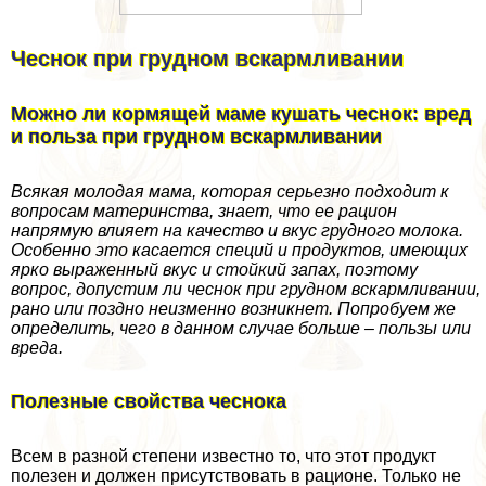
Чеснок при грудном вскармливании
Можно ли кормящей маме кушать чеснок: вред
и польза при грудном вскармливании
Всякая молодая мама, которая серьезно подходит к
вопросам материнства, знает, что ее рацион
напрямую влияет на качество и вкус грудного молока.
Особенно это касается специй и продуктов, имеющих
ярко выраженный вкус и стойкий запах, поэтому
вопрос, допустим ли чеснок при грудном вскармливании,
рано или поздно неизменно возникнет. Попробуем же
определить, чего в данном случае больше – пользы или
вреда.
Полезные свойства чеснока
Всем в разной степени известно то, что этот продукт
полезен и должен присутствовать в рационе. Только не