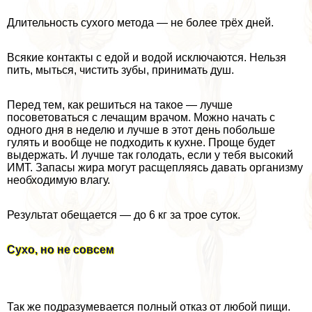
Длительность сухого метода — не более трёх дней.
Всякие контакты с едой и водой исключаются. Нельзя
пить, мыться, чистить зубы, принимать душ.
Перед тем, как решиться на такое — лучше
посоветоваться с лечащим врачом. Можно начать с
одного дня в неделю и лучше в этот день побольше
гулять и вообще не подходить к кухне. Проще будет
выдержать. И лучше так голодать, если у тебя высокий
ИМТ. Запасы жира могут расщепляясь давать организму
необходимую влагу.
Результат обещается — до 6 кг за трое суток.
Сухо, но не совсем
Так же подразумевается полный отказ от любой пищи.