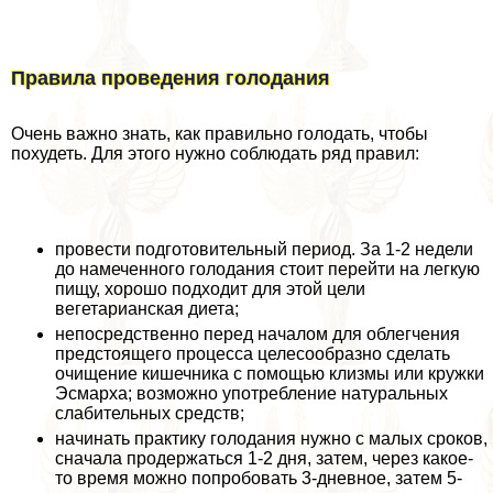
Правила проведения голодания
Очень важно знать, как правильно голодать, чтобы
похудеть. Для этого нужно соблюдать ряд правил:
провести подготовительный период. За 1-2 недели
до намеченного голодания стоит перейти на легкую
пищу, хорошо подходит для этой цели
вегетарианская диета;
непосредственно перед началом для облегчения
предстоящего процесса целесообразно сделать
очищение кишечника с помощью клизмы или кружки
Эсмарха; возможно употрeбление натуральных
слабительных средств;
начинать пpaктику голодания нужно с малых сроков,
сначала продержаться 1-2 дня, затем, через какое-
то время можно попробовать 3-дневное, затем 5-