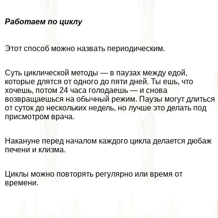
Работаем по циклу
Этот способ можно назвать периодическим.
Суть циклической методы — в паузах между едой,
которые длятся от одного до пяти дней. Ты ешь, что
хочешь, потом 24 часа голодаешь — и снова
возвращаешься на обычный режим. Паузы могут длиться
от суток до нескольких недель, но лучше это делать под
присмотром врача.
Накануне перед началом каждого цикла делается дюбаж
печени и клизма.
Циклы можно повторять регулярно или время от
времени.