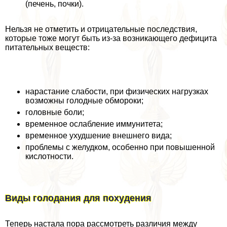
(печень, почки).
Нельзя не отметить и отрицательные последствия,
которые тоже могут быть из-за возникающего дефицита
питательных веществ:
нарастание слабости, при физических нагрузках
возможны голодные обмороки;
головные боли;
временное ослабление иммунитета;
временное ухудшение внешнего вида;
проблемы с желудком, особенно при повышенной
кислотности.
Виды голодания для похудения
Теперь настала пора рассмотреть различия между