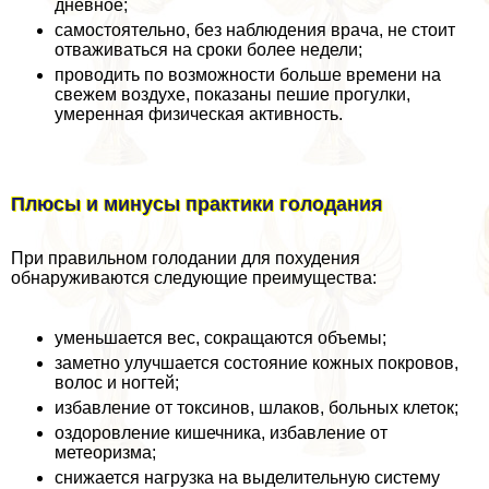
дневное;
самостоятельно, без наблюдения врача, не стоит
отваживаться на сроки более недели;
проводить по возможности больше времени на
свежем воздухе, показаны пешие прогулки,
умеренная физическая активность.
Плюсы и минусы пpaктики голодания
При правильном голодании для похудения
обнаруживаются следующие преимущества:
уменьшается вес, сокращаются объемы;
заметно улучшается состояние кожных покровов,
волос и ногтей;
избавление от токсинов, шлаков, больных клеток;
оздоровление кишечника, избавление от
метеоризма;
снижается нагрузка на выделительную систему