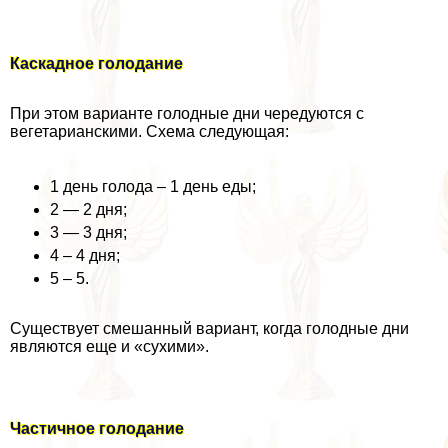
Каскадное голодание
При этом варианте голодные дни чередуются с
вегетарианскими. Схема следующая:
1 день голода – 1 день еды;
2 — 2 дня;
3 — 3 дня;
4 – 4 дня;
5 – 5.
Существует смешанный вариант, когда голодные дни
являются еще и «сухими».
Частичное голодание