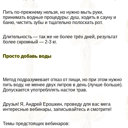
Пить по-прежнему нельзя, но нужно мыть руки,
принимать водные процедуры: душ, ходить в сауну и
баню, чистить зубы и тщательно полоскать рот.
Длительность — так же не более трёх дней, результат
более скромный — 2-3 кг.
Просто добавь воды
Метод подразумевает отказ от пищи, но при этом нужно
пить воду, не менее двух литров в день (лучше больше).
Допускается употрeбллять настои трав.
Друзья! Я, Андрей Ерошкин, проведу для вас мега
интересные вебинары, записывайтесь и смотрите!
Темы предстоящих вебинаров: