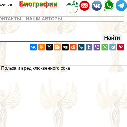
Биографии
328978
ОНТАКТЫ
::
НАШИ АВТОРЫ