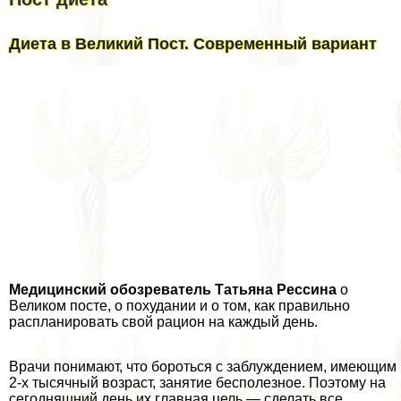
Диета в Великий Пост. Современный вариант
Медицинский обозреватель Татьяна Рессина
о
Великом посте, о похудании и о том, как правильно
распланировать свой рацион на каждый день.
Врачи понимают, что бороться с заблуждением, имеющим
2-х тысячный возраст, занятие бесполезное. Поэтому на
сегодняшний день их главная цель — сделать все