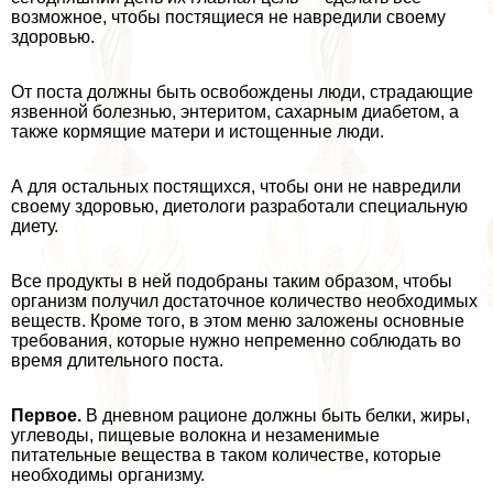
возможное, чтобы постящиеся не навредили своему
здоровью.
От поста должны быть освобождены люди, страдающие
язвенной болезнью, энтеритом, сахарным диабетом, а
также кормящие матери и истощенные люди.
А для остальных постящихся, чтобы они не навредили
своему здоровью, диетологи разработали специальную
диету.
Все продукты в ней подобраны таким образом, чтобы
организм получил достаточное количество необходимых
веществ. Кроме того, в этом меню заложены основные
требования, которые нужно непременно соблюдать во
время длительного поста.
Первое.
В дневном рационе должны быть белки, жиры,
углеводы, пищевые волокна и незаменимые
питательные вещества в таком количестве, которые
необходимы организму.