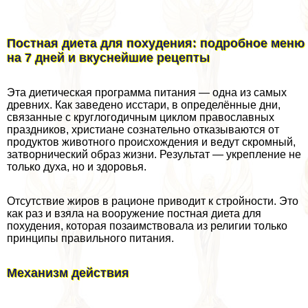
Постная диета для похудения: подробное меню
на 7 дней и вкуснейшие рецепты
Эта диетическая программа питания — одна из самых
древних. Как заведено исстари, в определённые дни,
связанные с круглогодичным циклом православных
праздников, христиане сознательно отказываются от
продуктов животного происхождения и ведут скромный,
затворнический образ жизни. Результат — укрепление не
только духа, но и здоровья.
Отсутствие жиров в рационе приводит к стройности. Это
как раз и взяла на вооружение постная диета для
похудения, которая позаимствовала из религии только
принципы правильного питания.
Механизм действия