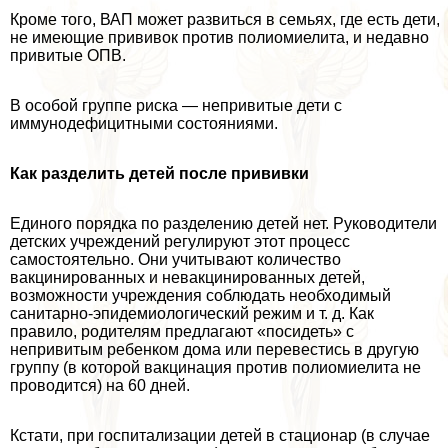
Кроме того, ВАП может развиться в семьях, где есть дети,
не имеющие прививок против полиомиелита, и недавно
привитые ОПВ.
В особой группе риска — непривитые дети с
иммунодефицитными состояниями.
Как разделить детей после прививки
Единого порядка по разделению детей нет. Руководители
детских учреждений регулируют этот процесс
самостоятельно. Они учитывают количество
вакцинированных и невакцинированных детей,
возможности учреждения соблюдать необходимый
санитарно-эпидемиологический режим и т. д. Как
правило, родителям предлагают «посидеть» с
непривитым ребенком дома или перевестись в другую
группу (в которой вакцинация против полиомиелита не
проводится) на 60 дней.
Кстати, при госпитализации детей в стационар (в случае