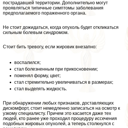
пострадавшей территории. Дополнительно могут
проявляться типичные симптомы заболевания
предполагаемого пораженного органа.
Не стоит дожидаться, когда опухоль будет откликаться
сильным болевым синдромом.
Стоит бить тревогу, если жировик внезапно:
воспалился;
стал болезненным при прикосновении;
поменял форму, цвет;
стал стремительно увеличиваться в размерах;
стал выделять жидкость.
При обнаружении любых признаков, доставляющих
дискомфорт, стоит немедленно записаться на осмотр к
узкому специалисту. Причем это касается даже тех
людей, кто ранее уже проходил процедуру иссечения
подобных жировых опухолей, а теперь столкнулся с