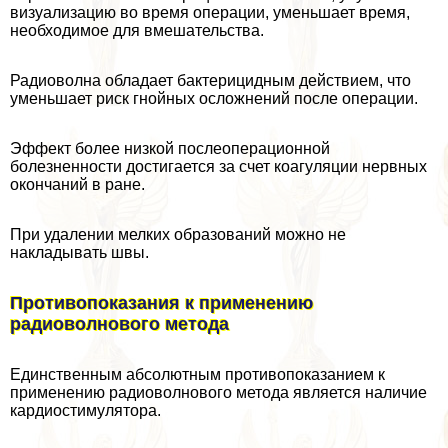
визуализацию во время операции, уменьшает время,
необходимое для вмешательства.
Радиоволна обладает бактерицидным действием, что
уменьшает риск гнойных осложнений после операции.
Эффект более низкой послеоперационной
болезненности достигается за счет коагуляции нервных
окончаний в ране.
При удалении мелких образований можно не
накладывать швы.
Противопоказания к применению
радиоволнового метода
Единственным абсолютным противопоказанием к
применению радиоволнового метода является наличие
кардиостимулятора.