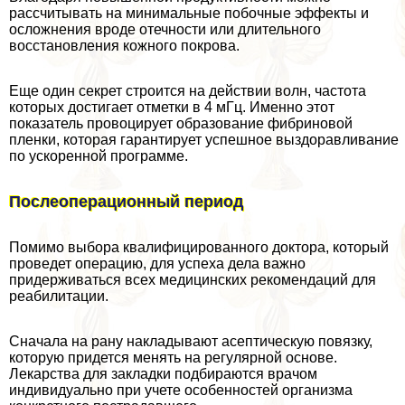
рассчитывать на минимальные побочные эффекты и
осложнения вроде отечности или длительного
восстановления кожного покрова.
Еще один секрет строится на действии волн, частота
которых достигает отметки в 4 мГц. Именно этот
показатель провоцирует образование фибриновой
пленки, которая гарантирует успешное выздоравливание
по ускоренной программе.
Послеоперационный период
Помимо выбора квалифицированного доктора, который
проведет операцию, для успеха дела важно
придерживаться всех медицинских рекомендаций для
реабилитации.
Сначала на рану накладывают асептическую повязку,
которую придется менять на регулярной основе.
Лекарства для закладки подбираются врачом
индивидуально при учете особенностей организма