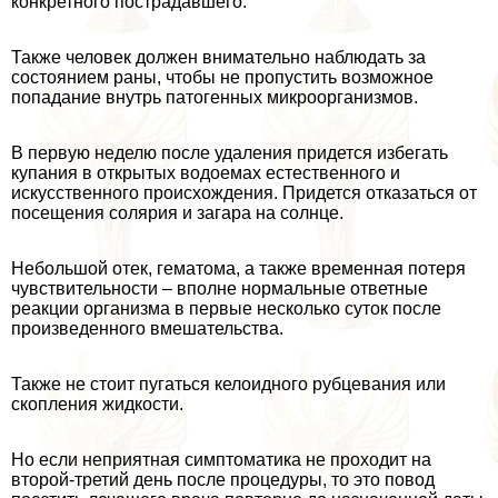
конкретного пострадавшего.
Также человек должен внимательно наблюдать за
состоянием раны, чтобы не пропустить возможное
попадание внутрь патогенных микроорганизмов.
В первую неделю после удаления придется избегать
купания в открытых водоемах естественного и
искусственного происхождения. Придется отказаться от
посещения солярия и загара на солнце.
Небольшой отек, гематома, а также временная потеря
чувствительности – вполне нормальные ответные
реакции организма в первые несколько суток после
произведенного вмешательства.
Также не стоит пугаться келоидного рубцевания или
скопления жидкости.
Но если неприятная симптоматика не проходит на
второй-третий день после процедуры, то это повод