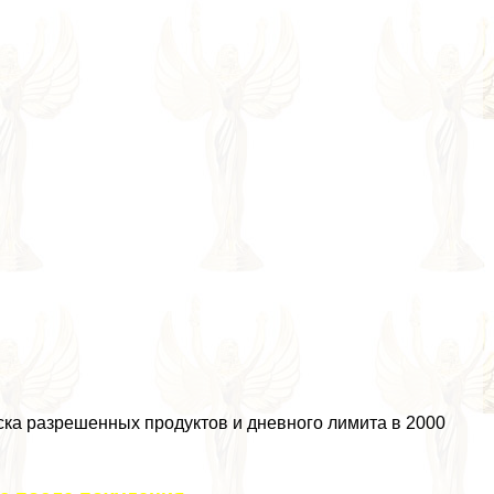
ска разрешенных продуктов и дневного лимита в 2000