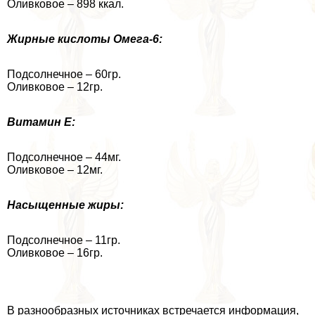
Оливковое – 898 ккал.
Жирные кислоты Омега-6:
Подсолнечное – 60гр.
Оливковое – 12гр.
Витамин Е:
Подсолнечное – 44мг.
Оливковое – 12мг.
Насыщенные жиры:
Подсолнечное – 11гр.
Оливковое – 16гр.
В разнообразных источниках встречается информация,