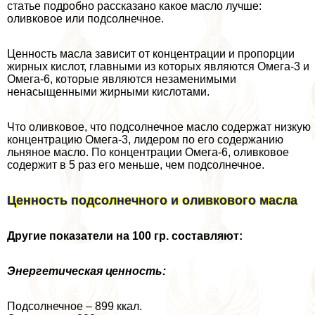
статье подробно рассказано какое масло лучше:
оливковое или подсолнечное.
Ценность масла зависит от концентрации и пропорции
жирных кислот, главными из которых являются Омега-3 и
Омега-6, которые являются незаменимыми
ненасыщенными жирными кислотами.
Что оливковое, что подсолнечное масло содержат низкую
концентрацию Омега-3, лидером по его содержанию
льняное масло. По концентрации Омега-6, оливковое
содержит в 5 раз его меньше, чем подсолнечное.
Ценность подсолнечного и оливкового масла
Другие показатели на 100 гр. составляют:
Энергетическая ценность:
Подсолнечное – 899 ккал.