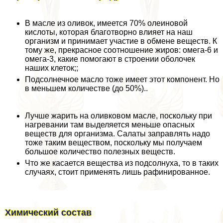
В масле из оливок, имеется 70% олеиновой
кислоты, которая благотворно влияет на наш
организм и принимает участие в обмене веществ. К
тому же, прекрасное соотношение жиров: омега-6 и
омега-3, какие помогают в строении оболочек
наших клеток;;
Подсолнечное масло тоже имеет этот компонент. Но
в меньшем количестве (до 50%)..
Лучше жарить на оливковом масле, поскольку при
нагревании там выделяется меньше опасных
веществ для организма. Салаты заправлять надо
тоже таким веществом, поскольку мы получаем
большое количество полезных веществ.
Что же касается вещества из подсолнуха, то в таких
случаях, стоит применять лишь рафинированное.
Химический состав