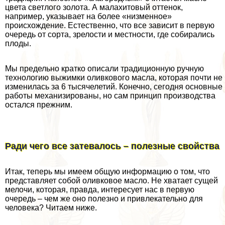
цвета светлого золота. А малахитовый оттенок,
например, указывает на более «низменное»
происхождение. Естественно, что все зависит в первую
очередь от сорта, зрелости и местности, где собирались
плоды.
Мы предельно кратко описали традиционную ручную
технологию выжимки оливкового масла, которая почти не
изменилась за 6 тысячелетий. Конечно, сегодня основные
работы механизированы, но сам принцип производства
остался прежним.
Ради чего все затевалось – полезные свойства
Итак, теперь мы имеем общую информацию о том, что
представляет собой оливковое масло. Не хватает сущей
мелочи, которая, правда, интересует нас в первую
очередь – чем же оно полезно и привлекательно для
человека? Читаем ниже.