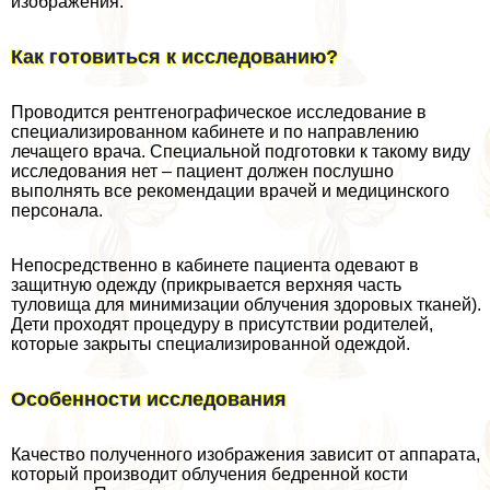
изображения.
Как готовиться к исследованию?
Проводится рентгенографическое исследование в
специализированном кабинете и по направлению
лечащего врача. Специальной подготовки к такому виду
исследования нет – пациент должен послушно
выполнять все рекомендации врачей и медицинского
персонала.
Непосредственно в кабинете пациента одевают в
защитную одежду (прикрывается верхняя часть
туловища для минимизации облучения здоровых тканей).
Дети проходят процедуру в присутствии родителей,
которые закрыты специализированной одеждой.
Особенности исследования
Качество полученного изображения зависит от аппарата,
который производит облучения бедренной кости