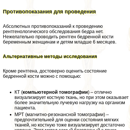
Противопоказания для проведения
Абсолютных противопоказаний к проведению
рентгенологического обследования бедра нет.
Нежелательно проводить рентген бедренной кости
беременным женщинам и детям младше 6 месяцев.
Альтернативные методы исследования
Кроме рентгена, достоверно оценить состояние
бедренной кости можно с помощью:
КТ (
компьютерной томографии
) – отлично
визуализирует костную ткань, но при этом оказывает
более значительную лучевую нагрузку на организм
пациента.
МРТ (магнитно-резонансной томографии) –
предпочтительней для оценки состояния мягких
тканей, но костную тоже визуализирует достаточно