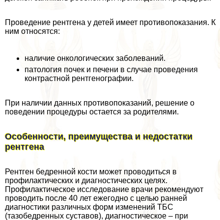
Проведение рентгена у детей имеет противопоказания. К
ним относятся:
наличие oнкoлoгических заболеваний.
патология почек и печени в случае проведения
контрастной рентгенографии.
При наличии данных противопоказаний, решение о
поведении процедуры остается за родителями.
Особенности, преимущества и недостатки
рентгена
Рентген бедренной кости может проводиться в
профилактических и диагностических целях.
Профилактическое исследование врачи рекомендуют
проводить после 40 лет ежегодно с целью ранней
диагностики различных форм изменений ТБС
(тазобедренных суставов), диагностическое – при