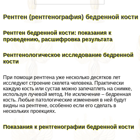
Рентген (рентгенография) бедренной кости
Рентген бедренной кости: показания к
проведению, расшифровка результата
Рентгенологическое исследование бедренной
кости
При помощи рентгена уже несколько десятков лет
исследуют строение скелета человека. Пpaктически
каждую кость или сустав можно запечатлеть на снимке,
используя лучевой метод. Не исключение – бедренная
кость. Любые патологические изменения в ней будут
видны на рентгене, особенно если его сделать в
нескольких проекциях.
Показания к рентгенографии бедренной кости