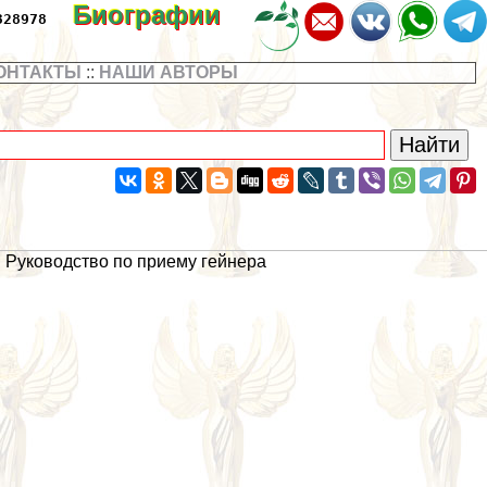
Биографии
328978
ОНТАКТЫ
::
НАШИ АВТОРЫ