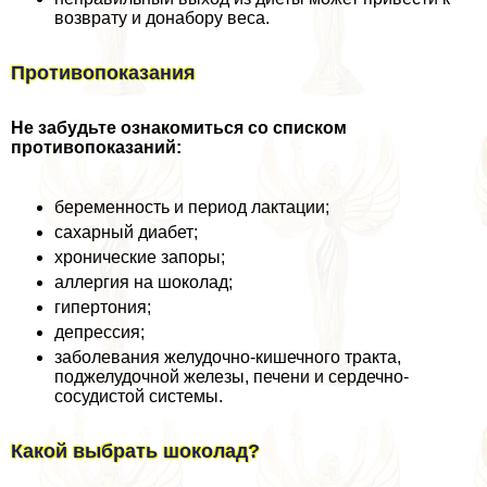
возврату и донабору веса.
Противопоказания
Не забудьте ознакомиться со списком
противопоказаний:
беременность и период лактации;
сахарный диабет;
хронические запоры;
аллергия на шоколад;
гипертония;
депрессия;
заболевания желудочно-кишечного тpaкта,
поджелудочной железы, печени и сердечно-
сосудистой системы.
Какой выбрать шоколад?