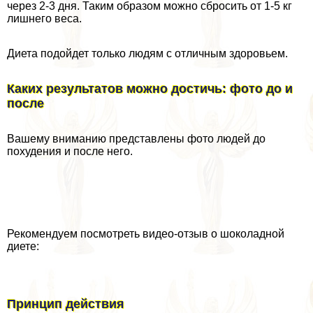
через 2-3 дня. Таким образом можно сбросить от 1-5 кг
лишнего веса.
Диета подойдет только людям с отличным здоровьем.
Каких результатов можно достичь: фото до и
после
Вашему вниманию представлены фото людей до
похудения и после него.
Рекомендуем посмотреть видео-отзыв о шоколадной
диете:
Принцип действия