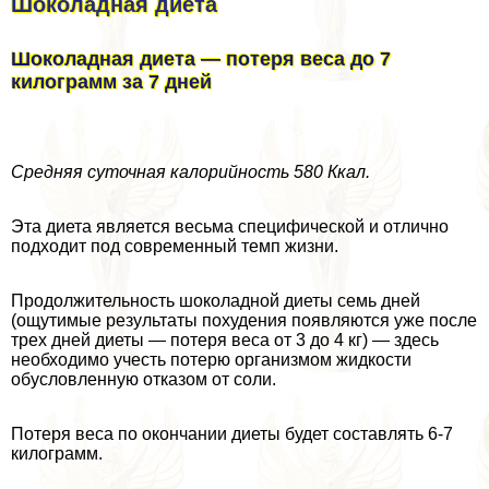
Шоколадная диета
Шоколадная диета — потеря веса до 7
килограмм за 7 дней
Средняя суточная калорийность 580 Ккал.
Эта диета является весьма специфической и отлично
подходит под современный темп жизни.
Продолжительность шоколадной диеты семь дней
(ощутимые результаты похудения появляются уже после
трех дней диеты — потеря веса от 3 до 4 кг) — здесь
необходимо учесть потерю организмом жидкости
обусловленную отказом от соли.
Потеря веса по окончании диеты будет составлять 6-7
килограмм.