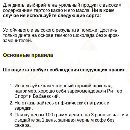
Для диеты выбирайте натуральный продукт с высоким
содержанием тертого какао и его масла.
Ни в коем
случае не используйте следующие сорта:
Устойчивого и высокого результата поможет достичь
только диета на основе темного шоколада без жиров-
заменителей.
Основные правила
Шокодиета требует соблюдения следующих правил:
Используйте качественный горький шоколад,
например, хорошо себя зарекомендовали Риттер
Спорт и Бабаевский.
Не отказывайтесь от физических нагрузок и
зарядки.
Плитку весом 100 грамм делите на 3 равные части и
съедайте за 1 день, запивая черным кофе без
сахара.