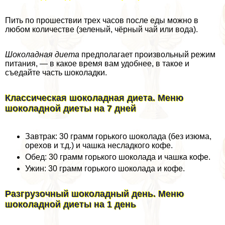
Пить по прошествии трех часов после еды можно в
любом количестве (зеленый, чёрный чай или вода).
Шоколадная диета
предполагает произвольный режим
питания, — в какое время вам удобнее, в такое и
съедайте часть шоколадки.
Классическая шоколадная диета. Меню
шоколадной диеты на 7 дней
Завтpaк: 30 грамм горького шоколада (без изюма,
орехов и т.д.) и чашка несладкого кофе.
Обед: 30 грамм горького шоколада и чашка кофе.
Ужин: 30 грамм горького шоколада и кофе.
Разгрузочный шоколадный день. Меню
шоколадной диеты на 1 день