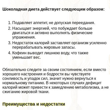
Шоколадная диета действует следующим образом:
Подавляет аппетит, не допуская переедания.
Насыщает энергией, что побуждает больше
двигаться и активно выполнять физические
упражнения.
Недостаток калорий заставляет организм усиленно
переpaбатывать жировые запасы.
Кофеин выводит лишнюю воду, что также
уменьшает вес.
Обязательно следите за своим состоянием, если вместо
хорошего настроения и бодрости вы чувствуете
сонливость и упадок сил, значит нужно вернуться к
нормальному питанию. В некоторых случаях дефицит
калорий может привести к замедлению метаболизма, а не
сжиганию жировой ткани.
Преимущества и недостатки