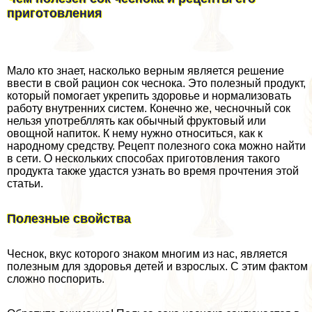
приготовления
Мало кто знает, насколько верным является решение
ввести в свой рацион сок чеснока. Это полезный продукт,
который помогает укрепить здоровье и нормализовать
работу внутренних систем. Конечно же, чесночный сок
нельзя употрeбллять как обычный фруктовый или
овощной напиток. К нему нужно относиться, как к
народному средству. Рецепт полезного сока можно найти
в сети. О нескольких способах приготовления такого
продукта также удастся узнать во время прочтения этой
статьи.
Полезные свойства
Чеснок, вкус которого знаком многим из нас, является
полезным для здоровья детей и взрослых. С этим фактом
сложно поспорить.