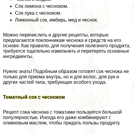
Сок лимона с чесноком.
Сок лука с чесноком.
Лимонный сок, имбирь, мед и чеснок.
Можно перечислить и другие рецепты, которые
предлагаются поклонникам чеснока и средств на его
основе. Как правило, для получения полезного продукта,
требуется тщательно измельчить и перетереть основные
ингредиенты.
Нужно знать! Подобным образом готовят сок чеснока не
только для приема внутрь, но и для волос, для рук и
других частей тела, требующих особого ухода.
Томатный сок с чесноком
Рецепт сока чеснока с томатами пользуется большой
популярностью. Иногда его даже комбинируют с
оливковым маслом, чтобы придать пользы продукту.