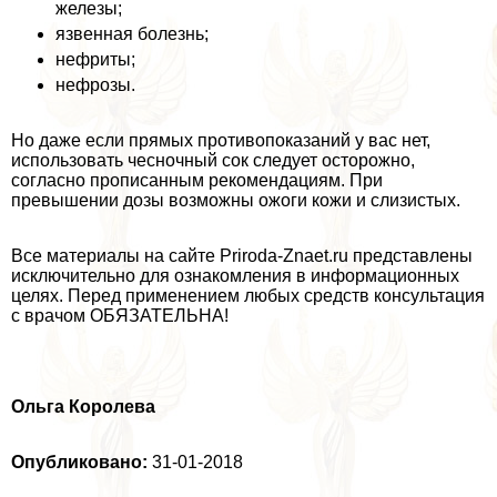
железы;
язвенная болезнь;
нефриты;
нефрозы.
Но даже если прямых противопоказаний у вас нет,
использовать чесночный сок следует осторожно,
согласно прописанным рекомендациям. При
превышении дозы возможны ожоги кожи и слизистых.
Все материалы на сайте Priroda-Znaet.ru представлены
исключительно для ознакомления в информационных
целях. Перед применением любых средств консультация
с врачом ОБЯЗАТЕЛЬНА!
Ольга Королева
Опубликовано:
31-01-2018