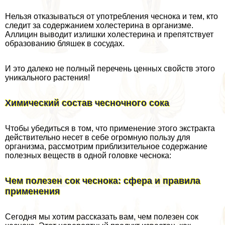
Нельзя отказываться от употрeбления чеснока и тем, кто
следит за содержанием холестерина в организме.
Аллицин выводит излишки холестерина и препятствует
образованию бляшек в сосудах.
И это далеко не полный перечень ценных свойств этого
уникального растения!
Химический состав чесночного сока
Чтобы убедиться в том, что применение этого экстpaкта
действительно несет в себе огромную пользу для
организма, рассмотрим приблизительное содержание
полезных веществ в одной головке чеснока:
Чем полезен сок чеснока: сфера и правила
применения
Сегодня мы хотим рассказать вам, чем полезен сок