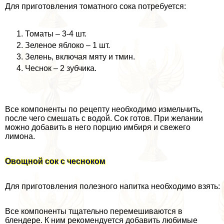
Для приготовления томатного сока потребуется:
Томаты – 3-4 шт.
Зеленое яблоко – 1 шт.
Зелень, включая мяту и тмин.
Чеснок – 2 зубчика.
Все компоненты по рецепту необходимо измельчить,
после чего смешать с водой. Сок готов. При желании
можно добавить в него порцию имбиря и свежего
лимона.
Овощной сок с чесноком
Для приготовления полезного напитка необходимо взять:
Все компоненты тщательно перемешиваются в
блендере. К ним рекомендуется добавить любимые