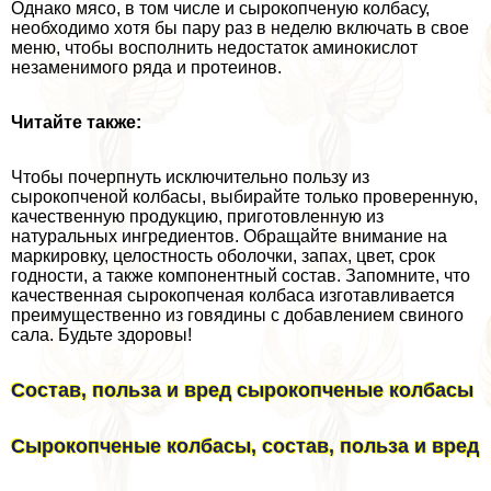
Однако мясо, в том числе и сырокопченую колбасу,
необходимо хотя бы пару раз в неделю включать в свое
меню, чтобы восполнить недостаток аминокислот
незаменимого ряда и протеинов.
Читайте также:
Чтобы почерпнуть исключительно пользу из
сырокопченой колбасы, выбирайте только проверенную,
качественную продукцию, приготовленную из
натуральных ингредиентов. Обращайте внимание на
маркировку, целостность оболочки, запах, цвет, срок
годности, а также компонентный состав. Запомните, что
качественная сырокопченая колбаса изготавливается
преимущественно из говядины с добавлением свиного
сала. Будьте здоровы!
Состав, польза и вред сырокопченые колбасы
Сырокопченые колбасы, состав, польза и вред