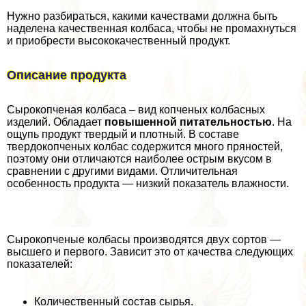
Нужно разбираться, какими качествами должна быть
наделена качественная колбаса, чтобы не промахнуться
и приобрести высококачественный продукт.
Описание продукта
Сырокопченая колбаса – вид копченых колбасных
изделий. Обладает
повышенной питательностью
. На
ощупь продукт твердый и плотный. В составе
твердокопченых колбас содержится много пряностей,
поэтому они отличаются наиболее острым вкусом в
сравнении с другими видами. Отличительная
особенность продукта — низкий показатель влажности.
Сырокопченые колбасы производятся двух сортов —
высшего и первого. Зависит это от качества следующих
показателей:
Количественный состав сырья.