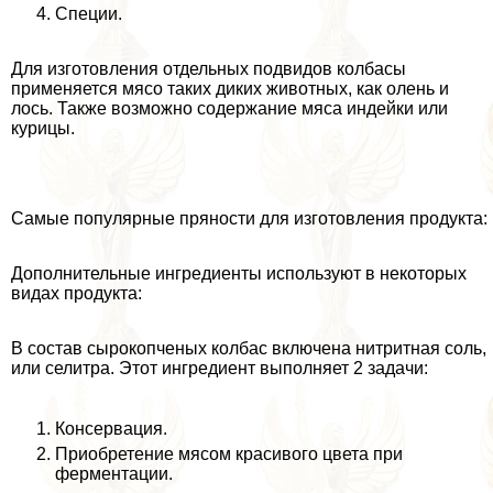
Специи.
Для изготовления отдельных подвидов колбасы
применяется мясо таких диких животных, как олень и
лось. Также возможно содержание мяса индейки или
курицы.
Самые популярные пряности для изготовления продукта:
Дополнительные ингредиенты используют в некоторых
видах продукта:
В состав сырокопченых колбас включена нитритная соль,
или селитра. Этот ингредиент выполняет 2 задачи:
Консервация.
Приобретение мясом красивого цвета при
ферментации.