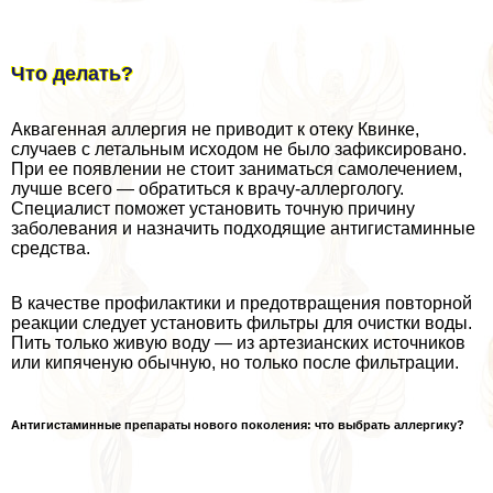
Что делать?
Аквагенная аллергия не приводит к отеку Квинке,
случаев с летальным исходом не было зафиксировано.
При ее появлении не стоит заниматься самолечением,
лучше всего — обратиться к врачу-аллергологу.
Специалист поможет установить точную причину
заболевания и назначить подходящие антигистаминные
средства.
В качестве профилактики и предотвращения повторной
реакции следует установить фильтры для очистки воды.
Пить только живую воду — из артезианских источников
или кипяченую обычную, но только после фильтрации.
Антигистаминные препараты нового поколения: что выбрать аллергику?