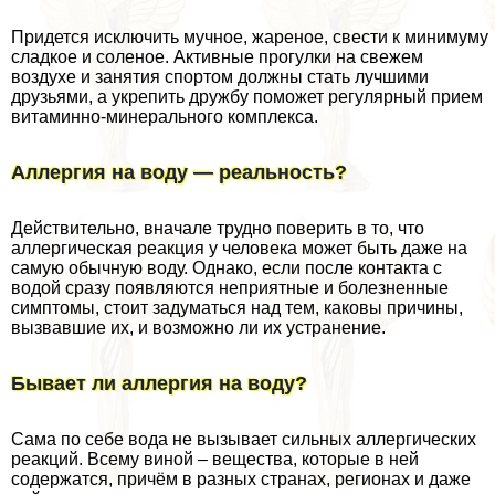
Придется исключить мучное, жареное, свести к минимуму
сладкое и соленое. Активные прогулки на свежем
воздухе и занятия спортом должны стать лучшими
друзьями, а укрепить дружбу поможет регулярный прием
витаминно-минерального комплекса.
Аллергия на воду — реальность?
Действительно, вначале трудно поверить в то, что
аллергическая реакция у человека может быть даже на
самую обычную воду. Однако, если после контакта с
водой сразу появляются неприятные и болезненные
симптомы, стоит задуматься над тем, каковы причины,
вызвавшие их, и возможно ли их устранение.
Бывает ли аллергия на воду?
Сама по себе вода не вызывает сильных аллергических
реакций. Всему виной – вещества, которые в ней
содержатся, причём в разных странах, регионах и даже