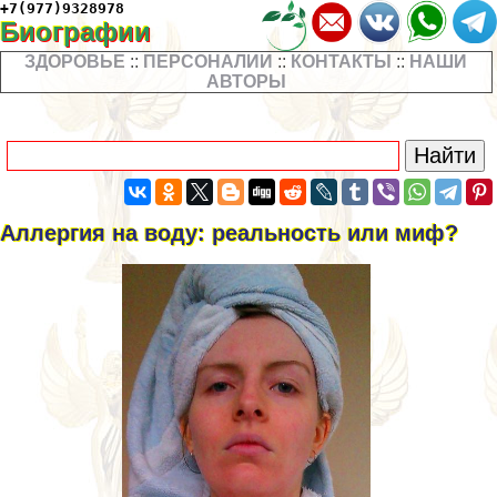
+7(977)9328978
Биографии
ЗДОРОВЬЕ
::
ПЕРСОНАЛИИ
::
КОНТАКТЫ
::
НАШИ
АВТОРЫ
Аллергия на воду: реальность или миф?