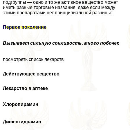
подгруппы — одно и то же активное вещество может
иметь разные торговые названия, даже если между
этими препаратами нет принципиальной разницы:
Первое поколение
Вызывает сильную сонливость, много побочек
посмотреть список лекарств
Действующее вещество
Лекарство в аптеке
Хлоропирамин
Дифенгидрамин