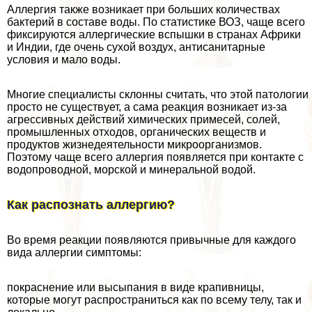
Аллергия также возникает при больших количествах
бактерий в составе воды. По статистике ВОЗ, чаще всего
фиксируются аллергические вспышки в странах Африки
и Индии, где очень сухой воздух, антисанитарные
условия и мало воды.
Многие специалисты склонны считать, что этой патологии
просто не существует, а сама реакция возникает из-за
агрессивных действий химических примесей, солей,
промышленных отходов, органических веществ и
продуктов жизнедеятельности микроорганизмов.
Поэтому чаще всего аллергия появляется при контакте с
водопроводной, морской и минеральной водой.
Как распознать аллергию?
Во время реакции появляются привычные для каждого
вида аллергии симптомы:
покраснение или высыпания в виде крапивницы,
которые могут распространиться как по всему телу, так и