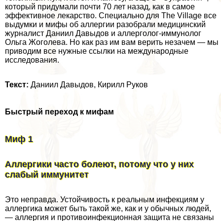
который придумали почти 70 лет назад, как в самое
эффективное лекарство. Специально для The Village все
выдумки и мифы об аллергии разобрали медицинский
журналист Даниил Давыдов и аллерголог-иммунолог
Ольга Жоголева. Но как раз им вам верить незачем — мы
приводим все нужные ссылки на международные
исследования.
Текст:
Даниил Давыдов, Кирилл Руков
Быстрый переход к мифам
Миф 1
Аллергики часто болеют, потому что у них
слабый иммунитет
Это неправда. Устойчивость к реальным инфекциям у
аллергика может быть такой же, как и у обычных людей,
— аллергия и противоинфекционная защита не связаны