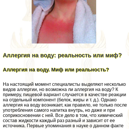
Аллергия на воду: реальность или миф?
Аллергия на воду. Миф или реальность?
На настоящий момент специалисты выделяют несколько
видов аллергии, но возможна ли аллергия на воду? К
примеру, пищевой вариант случается в качестве реакции
на отдельный компонент (белок, жиры и т. д.). Однако
аллергия на воду возникает, как правило, не только после
употрeбления самого напитка внутрь, но даже и при
соприкосновении с ней. Все дело в том, что химический
состав жидкости каждый раз разный и зависит от ее
источника. Первые упоминания в науке о данном факте