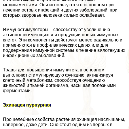
медикаментами. Они используются в основном при
лечении острых инфекций и других заболеваний, при
которых здоровье человека сильно ослабевает.
Иммуностимуляторы – способствуют увеличению
активности имеющихся и продукции новых иммунных
клеток. Эти компоненты действуют менее радикально и
применяются в профилактических целях или для
поддержания иммунной системы в течение вялотекущих
инфекционных заболеваний.
Травы для повышения иммунитета в основном
выполняют стимулирующую функцию, активизируя
клеточный метаболизм, способствуя очищению
жидкостей и тканей организма, насыщая полезными
ферментами.
Эхинацея пурпурная
Про целебные свойства растения эхинацея наслышаны,
наверное, даже дети. Оно стоит одним из первых в