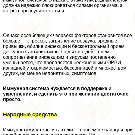
должна надежно блокироваться силами организма, а
«агрессоры» уничтожаться.
Однако ослабляющих человека факторов становится все
больше — стрессы, загрязнение воздуха, вредные
привычки, обилие инфекций и бесконтрольный прием
доступных антибиотиков. Под их воздействием
сопротивление инфекциям и вирусам постепенно
уменьшается, что проявляется бесконечными ОРВИ,
излишней утомляемостью, бессонницей и множеством
других, не менее неприятных, симптомов.
Иммунная система нуждается в поддержке и
укреплении, и сделать это при желании достаточно
просто.
Народные средства
Иммуностимуляторы из аптеки — совсем не панацея при