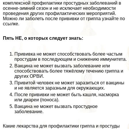
комплексной профилактики простудных заболеваний в
осенне-зимний сезон и не исключает необходимости
проведения других профилактических мероприятий.
Можно ли заболеть после прививки от гриппа узнайте по
ссылке.
Пять НЕ, о которых следует знать:
Прививка не может способствовать более частым
простудам в последующем и снижению иммунитета.
Вакцина не может вызвать заболевание или
способствовать более тяжёлому течению гриппа и
других ОРВИ.
Привитой человек не может заразиться от вакцины
и не является заразным для окружающих.
После прививки не может быть кашля, насморка
или диареи (поноса).
Вакцина не может вызвать простудное
заболевание.
Какие лекарства для профилактики гриппа и простуды