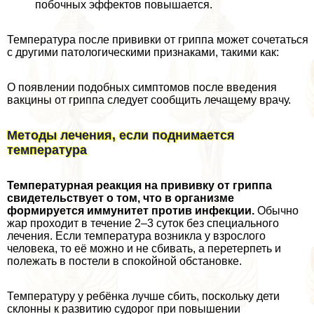
побочных эффектов повышается.
Температура после прививки от гриппа может сочетаться
с другими патологическими признаками, такими как:
О появлении подобных симптомов после введения
вакцины от гриппа следует сообщить лечащему врачу.
Методы лечения, если поднимается
температура
Температурная реакция на прививку от гриппа
свидетельствует о том, что в организме
формируется иммунитет против инфекции.
Обычно
жар проходит в течение 2–3 суток без специального
лечения. Если температура возникла у взрослого
человека, то её можно и не сбивать, а перетерпеть и
полежать в постели в спокойной обстановке.
Температуру у ребёнка лучше сбить, поскольку дети
склонны к развитию судорог при повышении