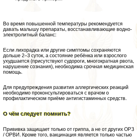
Во время повышенной температуры рекомендуется
давать малышу препараты, восстанавливающие водно-
электролитный баланс:
Если лихорадка или другие симптомы сохраняются
дольше 2–3 суток, а состояние ребёнка или взрослого
ухудшается (присутствуют судороги, многократная рвота,
нарушение сознания), необходима срочная медицинская
помощь.
Для предупреждения развития аллергических реакций
необходимо проконсультироваться с врачом о
профилактическом приёме антигистаминных средств.
О чём следует помнить?
Прививка защищает только от гриппа, а не от других ОРЗ
/ ОРВИ. Кроме того, вакцинация является только частью