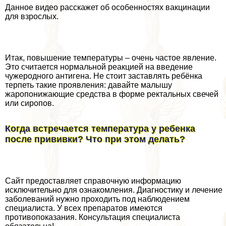
Данное видео расскажет об особенностях вакцинации
для взрослых.
Итак, повышение температуры – очень частое явление.
Это считается нормальной реакцией на введение
чужеродного антигена. Не стоит заставлять ребёнка
терпеть такие проявления: давайте малышу
жаропонижающие средства в форме ректальных свечей
или сиропов.
Когда встречается температура у ребенка
после прививки? Что при этом делать?
Сайт предоставляет справочную информацию
исключительно для ознакомления. Диагностику и лечение
заболеваний нужно проходить под наблюдением
специалиста. У всех препаратов имеются
противопоказания. Консультация специалиста