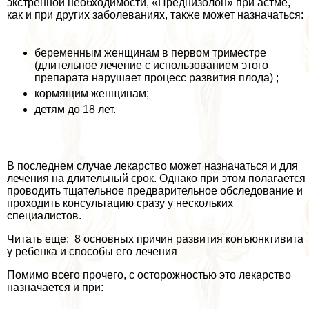
экстренной необходимости, «Преднизолон» при астме,
как и при других заболеваниях, также может назначаться:
беременным женщинам в первом триместре
(длительное лечение с использованием этого
препарата нарушает процесс развития плода) ;
кормящим женщинам;
детям до 18 лет.
В последнем случае лекарство может назначаться и для
лечения на длительный срок. Однако при этом полагается
проводить тщательное предварительное обследование и
проходить консультацию сразу у нескольких
специалистов.
Читать еще: 8 основных причин развития конъюнктивита
у ребенка и способы его лечения
Помимо всего прочего, с осторожностью это лекарство
назначается и при: