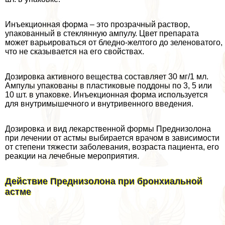
Инъекционная форма – это прозрачный раствор,
упакованный в стеклянную ампулу. Цвет препарата
может варьироваться от бледно-желтого до зеленоватого,
что не сказывается на его свойствах.
Дозировка активного вещества составляет 30 мг/1 мл.
Ампулы упакованы в пластиковые поддоны по 3, 5 или
10 шт. в упаковке. Инъекционная форма используется
для внутримышечного и внутривенного введения.
Дозировка и вид лекарственной формы Преднизолона
при лечении от астмы выбирается врачом в зависимости
от степени тяжести заболевания, возраста пациента, его
реакции на лечебные мероприятия.
Действие Преднизолона при бронхиальной
астме