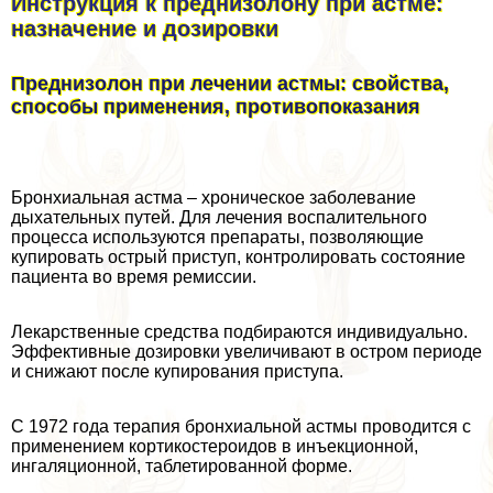
Инструкция к преднизолону при астме:
назначение и дозировки
Преднизолон при лечении астмы: свойства,
способы применения, противопоказания
Бронхиальная астма – хроническое заболевание
дыхательных путей. Для лечения воспалительного
процесса используются препараты, позволяющие
купировать острый приступ, контролировать состояние
пациента во время ремиссии.
Лекарственные средства подбираются индивидуально.
Эффективные дозировки увеличивают в остром периоде
и снижают после купирования приступа.
С 1972 года терапия бронхиальной астмы проводится с
применением кортикостероидов в инъекционной,
ингаляционной, таблетированной форме.