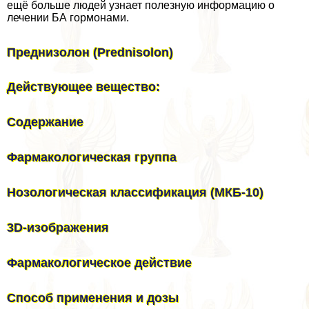
ещё больше людей узнает полезную информацию о
лечении БА гормонами.
Преднизолон (Prednisolon)
Действующее вещество:
Содержание
Фармакологическая группа
Нозологическая классификация (МКБ-10)
3D-изображения
Фармакологическое действие
Способ применения и дозы