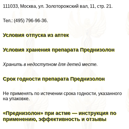
111033, Москва, ул. Золоторожский вал, 11, стр. 21.
Тел.: (495) 796-96-36.
Условия отпуска из аптек
Условия хранения препарата Преднизолон
Хранить в недоступном для детей месте.
Срок годности препарата Преднизолон
Не применять по истечении срока годности, указанного
на упаковке.
«Преднизолон» при астме — инструкция по
применению, эффективность и отзывы