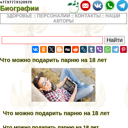
+7(977)9328978
Биографии
ЗДОРОВЬЕ
::
ПЕРСОНАЛИИ
::
КОНТАКТЫ
::
НАШИ
АВТОРЫ
Что можно подарить парню на 18 лет
Что можно подарить парню на 18 лет
Что можно подарить парню на 18 лет