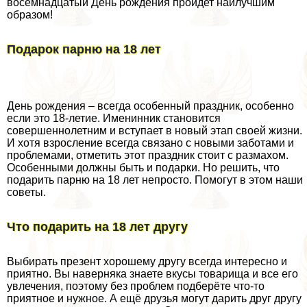
восемнадцатый День рождения пройдет наилучшим
образом!
Подарок парню на 18 лет
День рождения – всегда особенный праздник, особенно
если это 18-летие. Именинник становится
совершеннолетним и вступает в новый этап своей жизни.
И хотя взросление всегда связано с новыми заботами и
проблемами, отметить этот праздник стоит с размахом.
Особенными должны быть и подарки. Но решить, что
подарить парню на 18 лет непросто. Помогут в этом наши
советы.
Что подарить на 18 лет другу
Выбирать презент хорошему другу всегда интересно и
приятно. Вы наверняка знаете вкусы товарища и все его
увлечения, поэтому без проблем подберёте что-то
приятное и нужное. А ещё друзья могут дарить друг другу