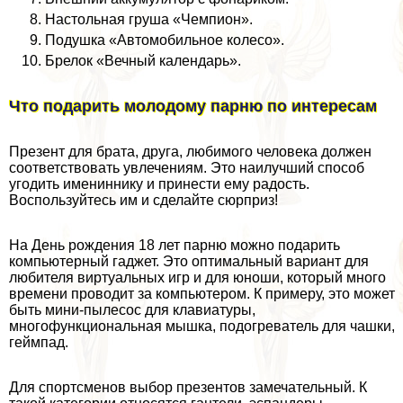
Настольная груша «Чемпион».
Подушка «Автомобильное колесо».
Брелок «Вечный календарь».
Что подарить молодому парню по интересам
Презент для брата, друга, любимого человека должен
соответствовать увлечениям. Это наилучший способ
угодить имениннику и принести ему радость.
Воспользуйтесь им и сделайте сюрприз!
На День рождения 18 лет парню можно подарить
компьютерный гаджет. Это оптимальный вариант для
любителя виртуальных игр и для юноши, который много
времени проводит за компьютером. К примеру, это может
быть мини-пылесос для клавиатуры,
многофункциональная мышка, подогреватель для чашки,
гeймпад.
Для спортсменов выбор презентов замечательный. К