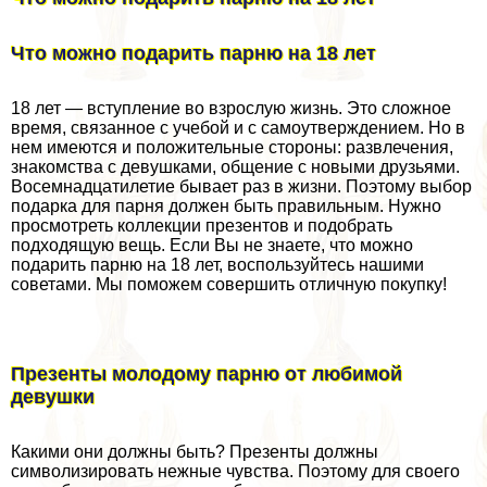
Что можно подарить парню на 18 лет
18 лет — вступление во взрослую жизнь. Это сложное
время, связанное с учебой и с самоутверждением. Но в
нем имеются и положительные стороны: развлечения,
знакомства с дeвyшками, общение с новыми друзьями.
Восемнадцатилетие бывает раз в жизни. Поэтому выбор
подарка для парня должен быть правильным. Нужно
просмотреть коллекции презентов и подобрать
подходящую вещь. Если Вы не знаете, что можно
подарить парню на 18 лет, воспользуйтесь нашими
советами. Мы поможем совершить отличную покупку!
Презенты молодому парню от любимой
дeвyшки
Какими они должны быть? Презенты должны
символизировать нежные чувства. Поэтому для своего