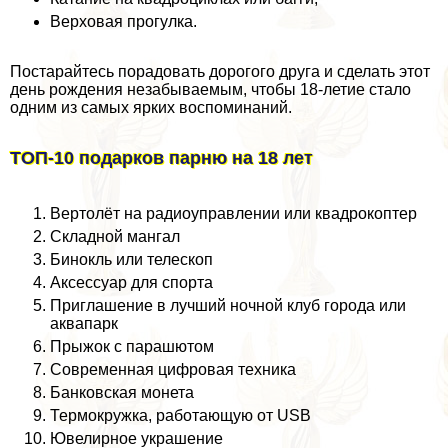
Верховая прогулка.
Постарайтесь порадовать дорогого друга и сделать этот
день рождения незабываемым, чтобы 18-летие стало
одним из самых ярких воспоминаний.
ТОП-10 подарков парню на 18 лет
Вертолёт на радиоуправлении или квадрокоптер
Складной мангал
Бинокль или телескоп
Аксессуар для спорта
Приглашение в лучший ночной клуб города или
аквапарк
Прыжок с парашютом
Современная цифровая техника
Банковская монета
Термокружка, работающую от USB
Ювелирное украшение