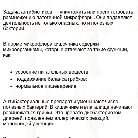
Задача антибиотиков — уничтожить или препятствовать
размножению патогенной микрофлоры. Они подавляют
деятельность не только опасных, но и полезных
бактерий.
В норме микрофлора кишечника содержит
микроорганизмы, которые отвечают за такие функции,
как:
усвоение питательных веществ;
поддержание баланса грибков;
нормальное пищеварение.
Антибактериальные препараты уменьшают число
полезных бактерий. В кишечнике и влагалище начинают
размножаться грибки. Это чревато дисбактериозом,
диареей, появлением аллергических реакций,
молочницей у женщин.