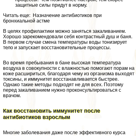
защитные силы придут в норму.
Читать еще: Назначение антибиотиков при
бронхиальной астме
В целях профилактики можно заняться закаливанием.
Хорошо зарекомендовали себя контрастный душ и баня.
В первом случае смена температуры воды тонизирует
тело и запускает восстановительные процессы.
Во время пребывания в бане высокая температура
воздуха в совокупности с влажностью помогают порам на
коже расшириться, благодаря чему из организма выходят
токсины, и иммунитет восстанавливается быстрее.
Однако такие методы подходят не для всех. Поэтому
перед закаливанием нужно проконсультироваться с
врачом.
Как восстановить иммунитет после
антибиотиков взрослым
Многие заболевания даже после эффективного курса