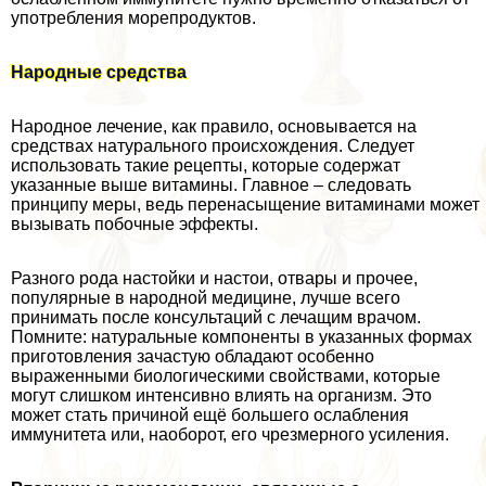
употрeбления морепродуктов.
Народные средства
Народное лечение, как правило, основывается на
средствах натурального происхождения. Следует
использовать такие рецепты, которые содержат
указанные выше витамины. Главное – следовать
принципу меры, ведь перенасыщение витаминами может
вызывать побочные эффекты.
Разного рода настойки и настои, отвары и прочее,
популярные в народной медицине, лучше всего
принимать после консультаций с лечащим врачом.
Помните: натуральные компоненты в указанных формах
приготовления зачастую обладают особенно
выраженными биологическими свойствами, которые
могут слишком интенсивно влиять на организм. Это
может стать причиной ещё большего ослабления
иммунитета или, наоборот, его чрезмерного усиления.