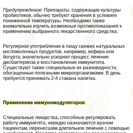
Предупреждение:
Препараты, содержащие культуры
пробиотиков, обычно требуют хранения в условиях
пониженной температуры. Необходимо также
внимательно изучить возможные противопоказания к
применению выбранного лекарственного средства.
Регулярное употрeбление в пищу свежих натуральных
кисломолочных продуктов, например, кефира или
йогурта, значительно ускоряет процесс лечения
дисбактериоза и восстановление иммунитета.
Существуют также специальные их разновидности,
обогащенные полезными микроорганизмами. В день
требуется принимать 2-4 стакана напитка.
Применение иммуномодуляторов
Специальные лекарства, способные регулировать
работу иммунитета, нередко назначаются врачом
пациентам, перенесшим длительное лечение с помощью