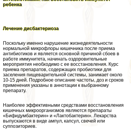
ребенка
Лечение дисбактериоза
Поскольку именно нарушение жизнедеятельности
нормальной микрофлоры кишечника после приема
антибиотиков и является основной причиной сбоев в
работе иммунитета, начинать оздоровительные
мероприятия необходимо с ее восстановления. Курс
приема препаратов, содержащих пробиотики для
заселения пищеварительной системы, занимает около
10-15 дней. Подробное описание частоты, доз и сроков
применения указаны в аннотации к выбранному
препарату.
Наиболее эффективными средствами восстановления
кишечных микроорганизмов являются препараты
«Бифидумбактерин» и «Лактобактерин». Лекарства
выпускаются в виде ампул, капсул, свечей или
суппозиториев.