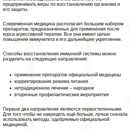
предпринимать меры по восстановлению организма и
его защиты.
Современная медицина располагает большим набором
препаратов, предназначенных для применения после
курса агрессивной терапии. Все они имеют целью
повышение иммунитета и его дальнейшее укрепление.
Способы восстановления иммунной системы можно
разделить на следующие направления:
применение препаратов официальной медицины
корректирование режима питания
нетрадиционное лечение – народное
вторичные профилактические мероприятия
Первые два направления являются первостепенными.
Для того чтобы не навредить ещё больше, лучше сначала
использовать методы, одобряемые официальной
медициной.