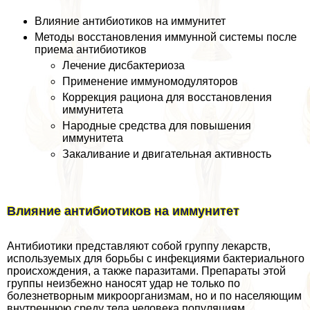
Влияние антибиотиков на иммунитет
Методы восстановления иммунной системы после
приема антибиотиков
Лечение дисбактериоза
Применение иммуномодуляторов
Коррекция рациона для восстановления
иммунитета
Народные средства для повышения
иммунитета
Закаливание и двигательная активность
Влияние антибиотиков на иммунитет
Антибиотики представляют собой группу лекарств,
используемых для борьбы с инфекциями бактериального
происхождения, а также паразитами. Препараты этой
группы неизбежно наносят удар не только по
болезнетворным микроорганизмам, но и по населяющим
внутреннюю среду тела человека популяциям.