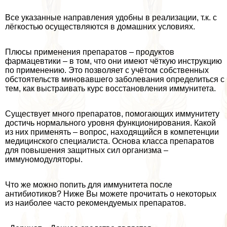
Все указанные направления удобны в реализации, т.к. с
лёгкостью осуществляются в домашних условиях.
Плюсы применения препаратов – продуктов
фармацевтики – в том, что они имеют чёткую инструкцию
по применению. Это позволяет с учётом собственных
обстоятельств миновавшего заболевания определиться с
тем, как выстраивать курс восстановления иммунитета.
Существует много препаратов, помогающих иммунитету
достичь нормального уровня функционирования. Какой
из них применять – вопрос, находящийся в компетенции
медицинского специалиста. Основа класса препаратов
для повышения защитных сил организма –
иммуномодуляторы.
Что же можно попить для иммунитета после
антибиотиков? Ниже Вы можете прочитать о некоторых
из наиболее часто рекомендуемых препаратов.