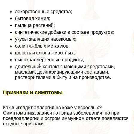
лекарственные средства;
бытовая химия;
пыльца растений;
синтетические добавки в составе продуктов;
укусы жалящих насекомых;
соли тяжёлых металлов;
шерсть и слюна животных;
высокоаллергенные продукты;
длительный контакт с моющими средствами,
маслами, дезинфицирующими составами,
растворителями в быту и на производстве.
Признаки и симптомы
Как выглядит аллергия на коже у взрослых?
Симптоматика зависит от вида заболевания, но при
псевдоаллергии и остром иммунном ответе появляются
сходные признаки.