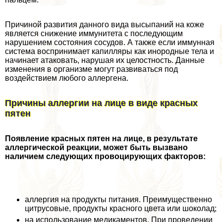
Причиной развития данного вида высыпаний на коже
является снижение иммунитета с последующим
нарушением состояния сосудов. А также если иммунная
система воспринимает капилляры как инородные тела и
начинает атаковать, нарушая их целостность. Данные
изменения в организме могут развиваться под
воздействием любого аллергена.
Причины аллергии на лице в виде красных
пятен
Появление красных пятен на лице, в результате
аллергической реакции, может быть вызвано
наличием следующих провоцирующих факторов:
аллергия на продукты питания. Преимущественно
цитрусовые, продукты красного цвета или шоколад;
на использование медикаментов. При проведении