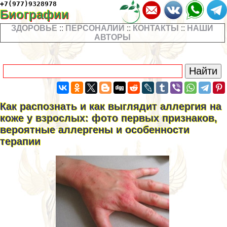
+7(977)9328978
Биографии
ЗДОРОВЬЕ
::
ПЕРСОНАЛИИ
::
КОНТАКТЫ
::
НАШИ
АВТОРЫ
Как распознать и как выглядит аллергия на
коже у взрослых: фото первых признаков,
вероятные аллергены и особенности
терапии