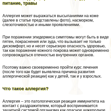
питание, травы
Аллергия может выражаться высыпаниями на коже
(далее в статье представлены фото), насморком,
слезоточивостью и иными проявлениями.
При поражении эпидермиса симптомы могут быть в виде
пятен, покраснения или зуда, что вызывает не только
дискомфорт, но и несет серьезную опасность здоровью,
так как поражение кожного покрова может одновременно
сопровождаться отечностью внутренних органов.
Поэтому важно своевременно пройти курс лечения
(после того как будет выявлена причина развития
аллергической реакции) как у детей, так и у взрослых.
Что такое аллергия?
Аллергия – это патологическая реакция иммунитета на
контакт с раздражителем, который воспринимается
защитной системой организма как опасное чужеродное