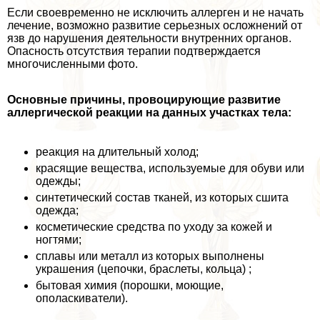
Если своевременно не исключить аллерген и не начать
лечение, возможно развитие серьезных осложнений от
язв до нарушения деятельности внутренних органов.
Опасность отсутствия терапии подтверждается
многочисленными фото.
Основные причины, провоцирующие развитие
аллергической реакции на данных участках тела:
реакция на длительный холод;
красящие вещества, используемые для обуви или
одежды;
синтетический состав тканей, из которых сшита
одежда;
косметические средства по уходу за кожей и
ногтями;
сплавы или металл из которых выполнены
украшения (цепочки, браслеты, кольца) ;
бытовая химия (порошки, моющие,
ополаскиватели).