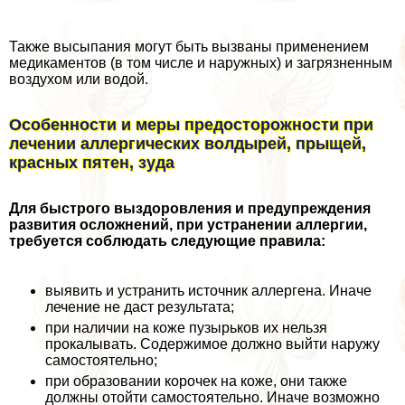
Также высыпания могут быть вызваны применением
медикаментов (в том числе и наружных) и загрязненным
воздухом или водой.
Особенности и меры предосторожности при
лечении аллергических волдырей, прыщей,
красных пятен, зуда
Для быстрого выздоровления и предупреждения
развития осложнений, при устранении аллергии,
требуется соблюдать следующие правила:
выявить и устранить источник аллергена. Иначе
лечение не даст результата;
при наличии на коже пузырьков их нельзя
прокалывать. Содержимое должно выйти наружу
самостоятельно;
при образовании корочек на коже, они также
должны отойти самостоятельно. Иначе возможно