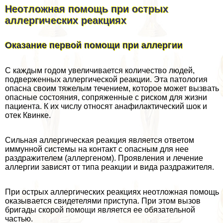
Неотложная помощь при острых
аллергических реакциях
Оказание первой помощи при аллергии
С каждым годом увеличивается количество людей,
подверженных аллергической реакции. Эта патология
опасна своим тяжелым течением, которое может вызвать
опасные состояния, сопряженные с риском для жизни
пациента. К их числу относят анафилактический шок и
отек Квинке.
Сильная аллергическая реакция является ответом
иммунной системы на контакт с опасным для нее
раздражителем (аллергеном). Проявления и лечение
аллергии зависят от типа реакции и вида раздражителя.
При острых аллергических реакциях неотложная помощь
оказывается свидетелями приступа. При этом вызов
бригады скорой помощи является ее обязательной
частью.