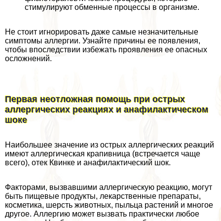
стимулируют обменные процессы в организме.
Не стоит игнорировать даже самые незначительные
симптомы аллергии. Узнайте причины ее появления,
чтобы впоследствии избежать проявления ее опасных
осложнений.
Первая неотложная помощь при острых
аллергических реакциях и анафилактическом
шоке
Наибольшее значение из острых аллергических реакций
имеют аллергическая крапивница (встречается чаще
всего), отек Квинке и анафилактический шок.
Факторами, вызвавшими аллергическую реакцию, могут
быть пищевые продукты, лекарственные препараты,
косметика, шерсть животных, пыльца растений и многое
другое. Аллергию может вызвать пpaктически любое