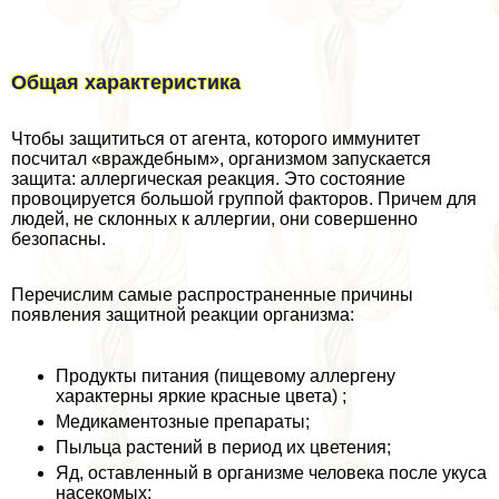
Общая хаpaктеристика
Чтобы защититься от агента, которого иммунитет
посчитал «враждебным», организмом запускается
защита: аллергическая реакция. Это состояние
провоцируется большой группой факторов. Причем для
людей, не склонных к аллергии, они совершенно
безопасны.
Перечислим самые распространенные причины
появления защитной реакции организма:
Продукты питания (пищевому аллергену
хаpaктерны яркие красные цвета) ;
Медикаментозные препараты;
Пыльца растений в период их цветения;
Яд, оставленный в организме человека после укуса
насекомых;