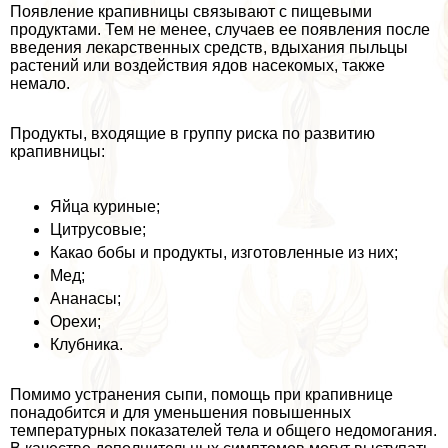
Появление крапивницы связывают с пищевыми
продуктами. Тем не менее, случаев ее появления после
введения лекарственных средств, вдыхания пыльцы
растений или воздействия ядов насекомых, также
немало.
Продукты, входящие в группу риска по развитию
крапивницы:
Яйца куриные;
Цитрусовые;
Какао бобы и продукты, изготовленные из них;
Мед;
Ананасы;
Орехи;
Клубника.
Помимо устранения сыпи, помощь при крапивнице
понадобится и для уменьшения повышенных
температурных показателей тела и общего недомогания.