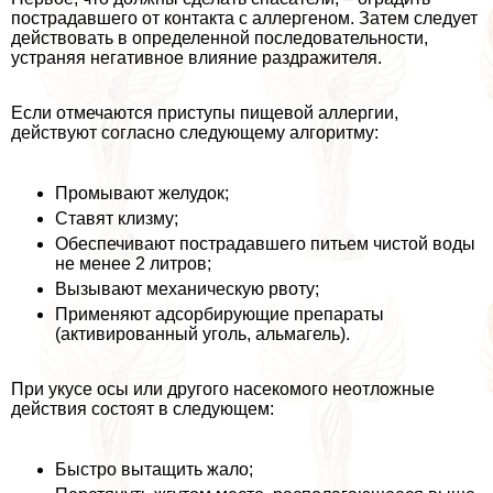
пострадавшего от контакта с аллергеном. Затем следует
действовать в определенной последовательности,
устраняя негативное влияние раздражителя.
Если отмечаются приступы пищевой аллергии,
действуют согласно следующему алгоритму:
Промывают желудок;
Ставят клизму;
Обеспечивают пострадавшего питьем чистой воды
не менее 2 литров;
Вызывают механическую рвоту;
Применяют адсорбирующие препараты
(активированный уголь, альмагель).
При укусе осы или другого насекомого неотложные
действия состоят в следующем:
Быстро вытащить жало;