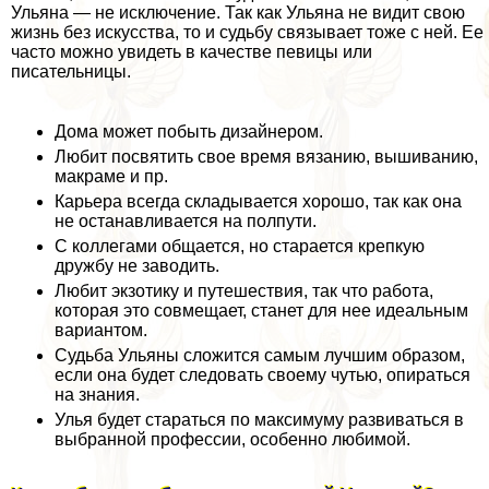
Ульяна — не исключение. Так как Ульяна не видит свою
жизнь без искусства, то и судьбу связывает тоже с ней. Ее
часто можно увидеть в качестве певицы или
писательницы.
Дома может побыть дизайнером.
Любит посвятить свое время вязанию, вышиванию,
макраме и пр.
Карьера всегда складывается хорошо, так как она
не останавливается на полпути.
С коллегами общается, но старается крепкую
дружбу не заводить.
Любит экзотику и путешествия, так что работа,
которая это совмещает, станет для нее идеальным
вариантом.
Судьба Ульяны сложится самым лучшим образом,
если она будет следовать своему чутью, опираться
на знания.
Улья будет стараться по максимуму развиваться в
выбранной профессии, особенно любимой.