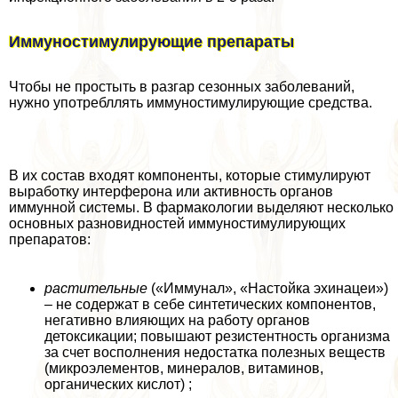
Иммуностимулирующие препараты
Чтобы не простыть в разгар сезонных заболеваний,
нужно употрeбллять иммуностимулирующие средства.
В их состав входят компоненты, которые стимулируют
выработку интерферона или активность органов
иммунной системы. В фармакологии выделяют несколько
основных разновидностей иммуностимулирующих
препаратов:
растительные
(«Иммунал», «Настойка эхинацеи»)
– не содержат в себе синтетических компонентов,
негативно влияющих на работу органов
детоксикации; повышают резистентность организма
за счет восполнения недостатка полезных веществ
(микроэлементов, минералов, витаминов,
органических кислот) ;