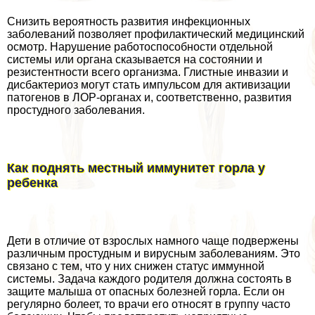
Снизить вероятность развития инфекционных
заболеваний позволяет профилактический медицинский
осмотр. Нарушение работоспособности отдельной
системы или органа сказывается на состоянии и
резистентности всего организма. Глистные инвазии и
дисбактериоз могут стать импульсом для активизации
патогенов в ЛОР-органах и, соответственно, развития
простудного заболевания.
Как поднять местный иммунитет горла у
ребенка
Дети в отличие от взрослых намного чаще подвержены
различным простудным и вирусным заболеваниям. Это
связано с тем, что у них снижен статус иммунной
системы. Задача каждого родителя должна состоять в
защите малыша от опасных болезней горла. Если он
регулярно болеет, то врачи его относят в группу часто