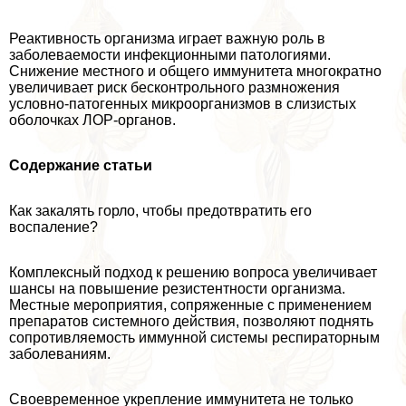
Реактивность организма играет важную роль в
заболеваемости инфекционными патологиями.
Снижение местного и общего иммунитета многократно
увеличивает риск бесконтрольного размножения
условно-патогенных микроорганизмов в слизистых
оболочках ЛОР-органов.
Содержание статьи
Как закалять горло, чтобы предотвратить его
воспаление?
Комплексный подход к решению вопроса увеличивает
шансы на повышение резистентности организма.
Местные мероприятия, сопряженные с применением
препаратов системного действия, позволяют поднять
сопротивляемость иммунной системы респираторным
заболеваниям.
Своевременное укрепление иммунитета не только