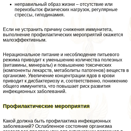
неправильный образ жизни – отсутствие или
переизбыток физических нагрузок, регулярные
стрессы, гиподинамия.
Если не устранить причину снижения иммунитета,
выполнение профилактических мероприятий окажется
малоэффективным.
Нерациональное питание и несоблюдение питьевого
режима приводит к уменьшению количества полезных
(витамины, минералы) и повышению токсических
(компоненты лекарств, метаболиты патогенов) веществ в
организме. Увеличение концентрации ядов в крови
приводит к дисбактериозу и, соответственно, понижению
общего иммунитета, что повышает риск развития
инфекционных заболеваний.
Профилактические мероприятия
Какой должна быть профилактика инфекционных
заболеваний? Ослабленное состояние организма