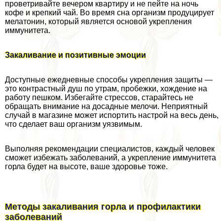
проветривайте вечером квартиру и не пейте на ночь
кофе и крепкий чай. Во время сна организм продуцирует
мелатонин, который является основой укрепления
иммунитета.
Закаливание и позитивные эмоции
Доступные ежедневные способы укрепления защиты —
это контрастный душ по утрам, пробежки, хождение на
работу пешком. Избегайте стрессов, старайтесь не
обращать внимание на досадные мелочи. Неприятный
случай в магазине может испортить настрой на весь день,
что сделает ваш организм уязвимым.
Выполняя рекомендации специалистов, каждый человек
сможет избежать заболеваний, а укрепление иммунитета
горла будет на высоте, ваше здоровье тоже.
Методы закаливания горла и профилактики
заболеваний