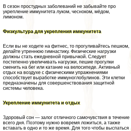
В сезон простудных заболеваний не забывайте про
укрепление иммунитета луком, чесноком, мёдом,
лимоном.
Физкультура для укрепления иммунитета
Если вы не ходите на фитнес, то прогуливайтесь пешком,
делайте утреннюю гимнастику. Физические нагрузки
должны стать ежедневной привычкой. Следует
постепенно увеличивать нагрузки, пешие прогулки
сменить на бег или катание на велосипеде. Активный
отдых на воздухе с физическими упражнениями
способствует выработке иммуноглобулинов. Эти клетки
предназначены для совершенствования защитной
системы человека.
Укрепление иммунитета и отдых
Здоровый сон — залог отличного самочувствия в течение
всего дня. Поэтому нужно вовремя ложиться, а также
вставать в одно и то же время. Для того чтобы выспаться