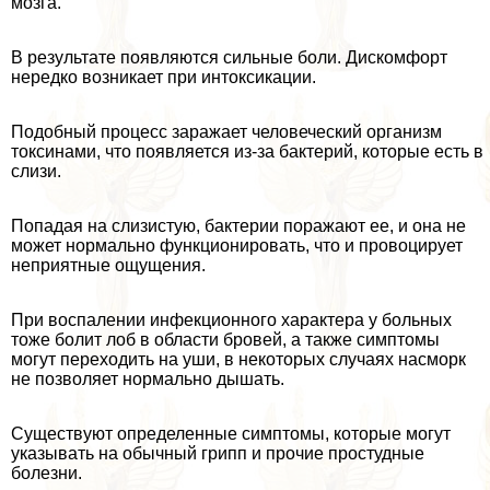
мозга.
В результате появляются сильные боли. Дискомфорт
нередко возникает при интоксикации.
Подобный процесс заражает человеческий организм
токсинами, что появляется из-за бактерий, которые есть в
слизи.
Попадая на слизистую, бактерии поражают ее, и она не
может нормально функционировать, что и провоцирует
неприятные ощущения.
При воспалении инфекционного хаpaктера у больных
тоже болит лоб в области бровей, а также симптомы
могут переходить на уши, в некоторых случаях насморк
не позволяет нормально дышать.
Существуют определенные симптомы, которые могут
указывать на обычный грипп и прочие простудные
болезни.