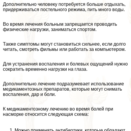
Дополнительно человеку потребуется больше отдыхать,
придерживаться постельного режима, пить много воды.
Во время лечения больным запрещается проводить
физические нагрузки, заниматься спортом.
Также симптомы могут становиться сильнее, если долго
читать, смотреть фильмы или работать за компьютером.
Для устранения воспаления и болевых ощущений нужно
сократить временно нагрузки на глаза.
Дополнительно лечение подразумевает использование
медикаментозных препаратов, которые могут снимать
воспаления, дар и боли.
К медикаментозному лечению во время болей при
насморке относится следующая схема:
Можно применять антибиотики, которые обладают