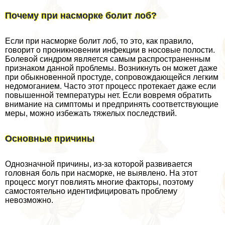
Почему при насморке болит лоб?
Если при насморке болит лоб, то это, как правило,
говорит о проникновении инфекции в носовые полости.
Болевой синдром является самым распространенным
признаком данной проблемы. Возникнуть он может даже
при обыкновенной простуде, сопровождающейся легким
недомоганием. Часто этот процесс протекает даже если
повышенной температуры нет. Если вовремя обратить
внимание на симптомы и предпринять соответствующие
меры, можно избежать тяжелых последствий.
Основные причины
Однозначной причины, из-за которой развивается
головная боль при насморке, не выявлено. На этот
процесс могут повлиять многие факторы, поэтому
самостоятельно идентифицировать проблему
невозможно.