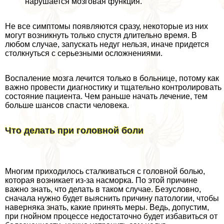
нарушается мозговая функция.
Не все симптомы появляются сразу, некоторые из них
могут возникнуть только спустя длительно время. В
любом случае, запускать недуг нельзя, иначе придется
столкнуться с серьезными осложнениями.
Воспаление мозга лечится только в больнице, потому как
важно провести диагностику и тщательно контролировать
состояние пациента. Чем раньше начать лечение, тем
больше шансов спасти человека.
Что делать при головной боли
Многим приходилось сталкиваться с головной болью,
которая возникает из-за насморка. По этой причине
важно знать, что делать в таком случае. Безусловно,
сначала нужно будет выяснить причину патологии, чтобы
наверняка знать, какие принять меры. Ведь, допустим,
при гнойном процессе недостаточно будет избавиться от