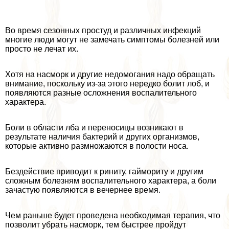
Во время сезонных простуд и различных инфекций
многие люди могут не замечать симптомы болезней или
просто не лечат их.
Хотя на насморк и другие недомогания надо обращать
внимание, поскольку из-за этого нередко болит лоб, и
появляются разные осложнения воспалительного
хаpaктера.
Боли в области лба и переносицы возникают в
результате наличия бактерий и других организмов,
которые активно размножаются в полости носа.
Бездействие приводит к риниту, гаймориту и другим
сложным болезням воспалительного хаpaктера, а боли
зачастую появляются в вечернее время.
Чем раньше будет проведена необходимая терапия, что
позволит убрать насморк, тем быстрее пройдут