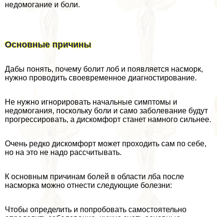
недомогание и боли.
Основные причины
Дабы понять, почему болит лоб и появляется насморк,
нужно проводить своевременное диагностирование.
Не нужно игнорировать начальные симптомы и
недомогания, поскольку боли и само заболевание будут
прогрессировать, а дискомфорт станет намного сильнее.
Очень редко дискомфорт может проходить сам по себе,
но на это не надо рассчитывать.
К основным причинам болей в области лба после
насморка можно отнести следующие болезни:
Чтобы определить и попробовать самостоятельно