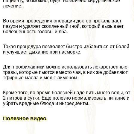
пациенту, возможно, будет назначено хирургическое
лечение.
Во время проведения операции доктор прокалывает
пазухи и удаляет скопленный гной, который вызывает
болезненность головы и лба.
Такая процедypa позволяет быстро избавиться от болей
и улучшает дыхание при насморке.
Для профилактики можно использовать лекарственные
травы, которые пьются вместо чая, в них же добавляют
эфирные масла и мед с лимоном.
Кроме того, во время болезней надо пить много воды, от
2 литров в сутки. Еще полезно нормализовать питание и
убрать вредные блюда и ингредиенты.
Полезное видео