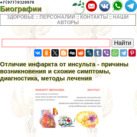
+7(977)9328978
Биографии
ЗДОРОВЬЕ
::
ПЕРСОНАЛИИ
::
КОНТАКТЫ
::
НАШИ
АВТОРЫ
Отличие инфаркта от инсульта - причины
возникновения и схожие симптомы,
диагностика, методы лечения