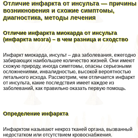
Отличие инфаркта от инсульта — причины
возникновения и схожие симптомы,
диагностика, методы лечения
Отличие инфаркта миокарда от инсульта
(инфаркта мозга) – в чем разница и сходство
Инфаркт миокарда, инсульт – два заболевания, ежегодно
забирающих наибольшее количество жизней. Они имеют
схожую природу, иногда симптомы, опасны серьезными
осложнениями, инвалидностью, высокой вероятностью
летального исхода. Рассмотрим, чем отличается инфаркт
от инсульта, какие последствия имеет каждое из
заболеваний, как правильно оказать первую помощь.
Определение инфаркта
Инфарктом называют некроз тканей органа, вызванный
недостатком или отсутствием кровоснабжения.