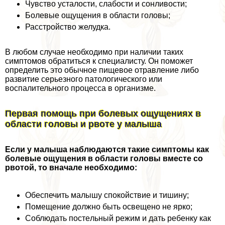
Чувство усталости, слабости и сонливости;
Болевые ощущения в области головы;
Расстройство желудка.
В любом случае необходимо при наличии таких
симптомов обратиться к специалисту. Он поможет
определить это обычное пищевое отравление либо
развитие серьезного патологического или
воспалительного процесса в организме.
Первая помощь при болевых ощущениях в
области головы и рвоте у малыша
Если у малыша наблюдаются такие симптомы как
болевые ощущения в области головы вместе со
рвотой, то вначале необходимо:
Обеспечить малышу спокойствие и тишину;
Помещение должно быть освещено не ярко;
Соблюдать пocтeльный режим и дать ребенку как