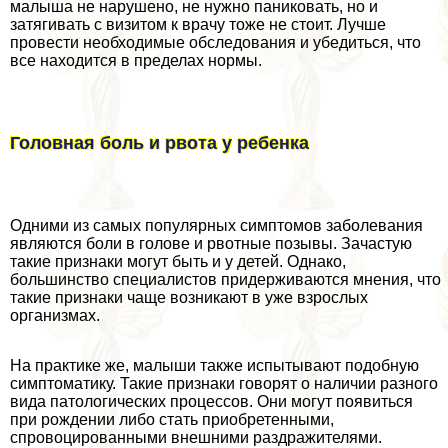
малыша не нарушено, не нужно паниковать, но и
затягивать с визитом к врачу тоже не стоит. Лучше
провести необходимые обследования и убедиться, что
все находится в пределах нормы.
Головная боль и рвота у ребенка
Одними из самых популярных симптомов заболевания
являются боли в голове и рвотные позывы. Зачастую
такие признаки могут быть и у детей. Однако,
большинство специалистов придерживаются мнения, что
такие признаки чаще возникают в уже взрослых
организмах.
На пpaктике же, малыши также испытывают подобную
симптоматику. Такие признаки говорят о наличии разного
вида патологических процессов. Они могут появиться
при рождении либо стать приобретенными,
спровоцированными внешними раздражителями.