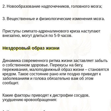
2. Новообразование надпочечников, головного мозга;
3. Вещественные и физиологические изменения мозга.
Приступы симпато-адреналинового криза наступают
внезапно, могут длиться по 5-9 часов.
Нездоровый образ жизни
Динамика современного ритма жизни заставляет забыть
о собственном здоровье. Перекусы на бегу,
переживания, малоподвижный образ жизни – становятся
кредом. Такое состояние рано или поздно приведет к
заболеваниям и голова обязательно вам об этом
сообщит.
Какие факторы приводят к дистрофии сосудов,
ухудшению кровообращения: