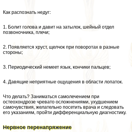
Как распознать недуг:
1. Болит голова и давит на затылок, шейный отдел
позвоночника, плечи;
2. Появляется хруст, щелчок при поворотах в разные
стороны;
3. Периодический немеет язык, кончики пальцев;
4. Давящие неприятные ощущения в области лопаток.
Что делать? Заниматься самолечением при
остеохондрозе чревато осложнениями, ухудшением
самочувствия, желательно посетить врача и следовать
его указаниям, пройти дифференциальную диагностику.
Нервное перенапряжение