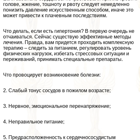
голове, жжение, тошноту и рвоту следует немедленно
понизить давление искусственным способом, иначе это
может привести к плачевным последствиям.
Что делать, если есть гипертония? В первую очередь не
отчаиваться. Сейчас существую эффективные методы
лечения. Правда, вам придется проходить комплексную
терапию – следить за питанием, регулировать уровень
физических нагрузок, избегать стрессовых ситуации и
переживаний, принимать специальные препараты.
Что провоцирует возникновение болезни:
2. Слабый тонус сосудов в пожилом возрасте;
3. Нервное, эмоциональное перенапряжение;
4. Неправильное питание;
5. Предрасположенность к сердечнососудистым