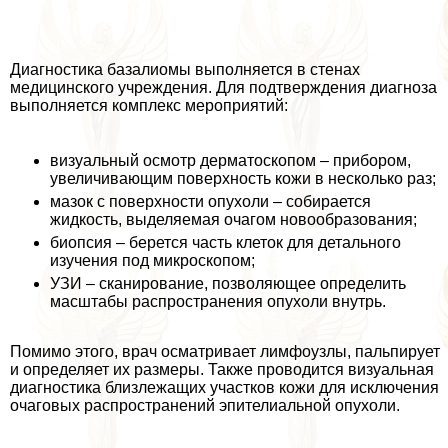
Диагностика базалиомы выполняется в стенах
медицинского учреждения. Для подтверждения диагноза
выполняется комплекс мероприятий:
визуальный осмотр дерматоскопом – прибором,
увеличивающим поверхность кожи в несколько раз;
мaзoк с поверхности опухоли – собирается
жидкость, выделяемая очагом новообразования;
биопсия – берется часть клеток для детального
изучения под микроскопом;
УЗИ – сканирование, позволяющее определить
масштабы распространения опухоли внутрь.
Помимо этого, врач осматривает лимфоузлы, пальпирует
и определяет их размеры. Также проводится визуальная
диагностика близлежащих участков кожи для исключения
очаговых распространений эпителиальной опухоли.