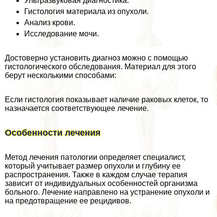
Ультразвуковая диагностика.
Гистология материала из опухоли.
Анализ крови.
Исследование мочи.
Достоверно установить диагноз можно с помощью
гистологического обследования. Материал для этого
берут несколькими способами:
Если гистология показывает наличие paковых клеток, то
назначается соответствующее лечение.
Особенности лечения
Метод лечения патологии определяет специалист,
который учитывает размер опухоли и глубину ее
распространения. Также в каждом случае терапия
зависит от индивидуальных особенностей организма
больного. Лечение направлено на устранение опухоли и
на предотвращение ее рецидивов.