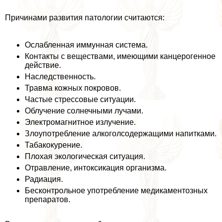
Причинами развития патологии считаются:
Ослабленная иммунная система.
Контакты с веществами, имеющими канцерогенное
действие.
Наследственность.
Травма кожных покровов.
Частые стрессовые ситуации.
Облучение солнечными лучами.
Электромагнитное излучение.
Злоупотрeбление алкоголсодержащими напитками.
Табакокурение.
Плохая экологическая ситуация.
Отравление, интоксикация организма.
Радиация.
Бесконтрольное употрeбление медикаментозных
препаратов.