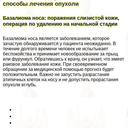
способы лечения опухоли
Базалиома носа: поражения слизистой кожи,
операция по удалению на начальной стадии
Базалиома носа является заболеванием, которое
зачастую обнаруживается у пациента неожиданно. В
течение долгого времени человек не испытывает
беспокойства и принимает новообразование за прыщ
или фурункул. Обратившись к врачу, он узнает, что имеет
paковое заболевание кожи. При своевременном
обращении за медицинской помощью прогноз будет
положительным. Важно не запустить разрастание
атипичных клеток на носу и не допустить прорастания
опухоли вглубь.