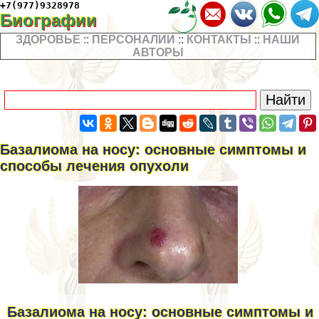
+7(977)9328978
Биографии
ЗДОРОВЬЕ
::
ПЕРСОНАЛИИ
::
КОНТАКТЫ
::
НАШИ
АВТОРЫ
Базалиома на носу: основные симптомы и
способы лечения опухоли
Базалиома на носу: основные симптомы и