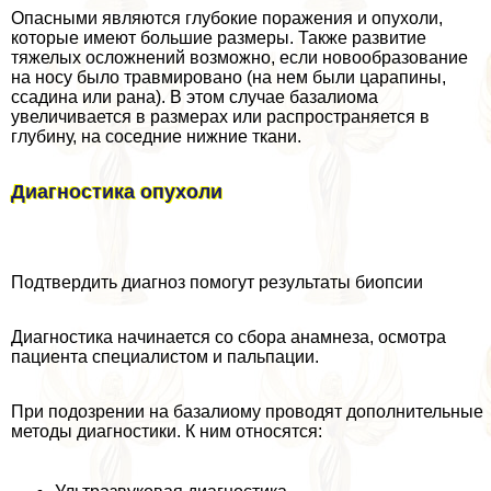
Опасными являются глубокие поражения и опухоли,
которые имеют большие размеры. Также развитие
тяжелых осложнений возможно, если новообразование
на носу было травмировано (на нем были царапины,
ссадина или рана). В этом случае базалиома
увеличивается в размерах или распространяется в
глубину, на соседние нижние ткани.
Диагностика опухоли
Подтвердить диагноз помогут результаты биопсии
Диагностика начинается со сбора анамнеза, осмотра
пациента специалистом и пальпации.
При подозрении на базалиому проводят дополнительные
методы диагностики. К ним относятся: