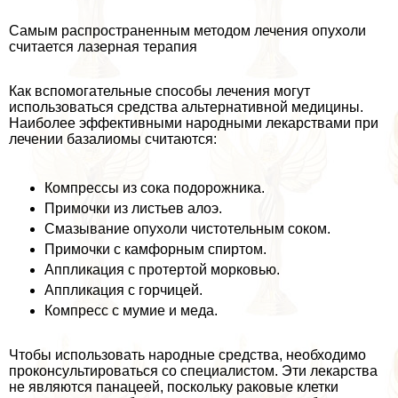
Самым распространенным методом лечения опухоли
считается лазерная терапия
Как вспомогательные способы лечения могут
использоваться средства альтернативной медицины.
Наиболее эффективными народными лекарствами при
лечении базалиомы считаются:
Компрессы из сока подорожника.
Примочки из листьев алоэ.
Смазывание опухоли чистотельным соком.
Примочки с камфорным спиртом.
Аппликация с протертой морковью.
Аппликация с горчицей.
Компресс с мумие и меда.
Чтобы использовать народные средства, необходимо
проконсультироваться со специалистом. Эти лекарства
не являются панацеей, поскольку paковые клетки