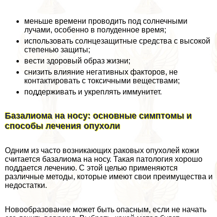
меньше времени проводить под солнечными
лучами, особенно в полуденное время;
использовать солнцезащитные средства с высокой
степенью защиты;
вести здоровый образ жизни;
снизить влияние негативных факторов, не
контактировать с токсичными веществами;
поддерживать и укреплять иммунитет.
Базалиома на носу: основные симптомы и
способы лечения опухоли
Одним из часто возникающих paковых опухолей кожи
считается базалиома на носу. Такая патология хорошо
поддается лечению. С этой целью применяются
различные методы, которые имеют свои преимущества и
недостатки.
Новообразование может быть опасным, если не начать