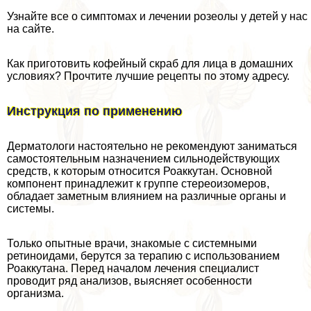
Узнайте все о симптомах и лечении розеолы у детей у нас
на сайте.
Как приготовить кофейный скраб для лица в домашних
условиях? Прочтите лучшие рецепты по этому адресу.
Инструкция по применению
Дерматологи настоятельно не рекомендуют заниматься
самостоятельным назначением сильнодействующих
средств, к которым относится Роаккутан. Основной
компонент принадлежит к группе стереоизомеров,
обладает заметным влиянием на различные органы и
системы.
Только опытные врачи, знакомые с системными
ретиноидами, берутся за терапию с использованием
Роаккутана. Перед началом лечения специалист
проводит ряд анализов, выясняет особенности
организма.