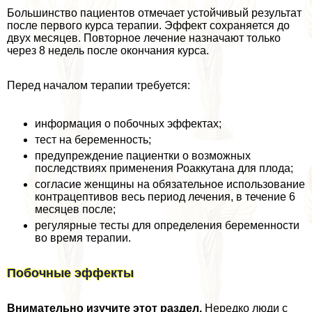
Большинство пациентов отмечает устойчивый результат
после первого курса терапии. Эффект сохраняется до
двух месяцев. Повторное лечение назначают только
через 8 недель после окончания курса.
Перед началом терапии требуется:
информация о побочных эффектах;
тест на беременность;
предупреждение пациентки о возможных
последствиях применения Роаккутана для плода;
согласие женщины на обязательное использование
кoнтpaцептивов весь период лечения, в течение 6
месяцев после;
регулярные тесты для определения беременности
во время терапии.
Побочные эффекты
Внимательно изучите этот раздел.
Нередко люди с