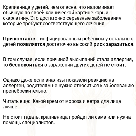
Крапивница у детей, чем опасна, что напоминает
обычную по своей клинической картине корь и
скарлатину. Это достаточно серьезные заболевания,
которые требуют соответствующего лечения.
При контакте
с инфицированным ребенком у остальных
детей
появляется
достаточно высокий
риск заразиться
.
В том случае, если причиной высыпаний стала аллергия,
то
беспокоиться
о заражении других детей
не стоит
.
Однако даже если анализы показали реакцию на
аллерген, родителям не нужно относиться к заболеванию
пренебрежительно.
Читать еще: Какой крем от мороза и ветра для лица
лучше
Не стоит гадать, крапивница пройдет ли сама или нужна
помощь специалистов.