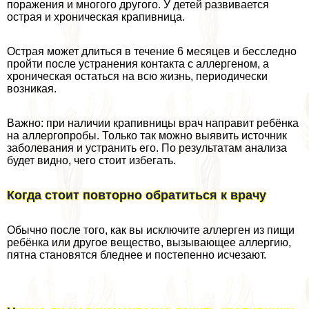
поражения и многого другого. У детей развивается
острая и хроническая крапивница.
Острая может длиться в течение 6 месяцев и бесследно
пройти после устранения контакта с аллергеном, а
хроническая остаться на всю жизнь, периодически
возникая.
Важно: при наличии крапивницы врач направит ребёнка
на аллергопробы. Только так можно выявить источник
заболевания и устранить его. По результатам анализа
будет видно, чего стоит избегать.
Когда стоит повторно обратиться к врачу
Обычно после того, как вы исключите аллерген из пищи
ребёнка или другое вещество, вызывающее аллергию,
пятна становятся бледнее и постепенно исчезают.