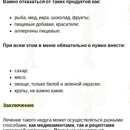
Важно отказаться от таких продуктов как:
рыба, мед, икра, шоколад, фрукты;
пищевые добавки, красители;
аллергены пищевые.
При всем этом в меню обязательно о нужно внести:
сахар;
мясо;
овощи, только белой и зеленой окраски;
крупы, не важно какие.
Заключение
Лечение такого недуга может осуществляться разными
способами,
как медикаментами, так и рецептами