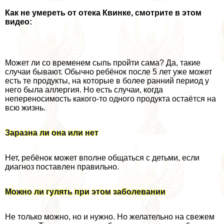
Как не умереть от отека Квинке, смотрите в этом
видео:
Может ли со временем сыпь пройти сама? Да, такие
случаи бывают. Обычно ребёнок после 5 лет уже может
есть те продукты, на которые в более ранний период у
него была аллергия. Но есть случаи, когда
непереносимость какого-то одного продукта остаётся на
всю жизнь.
Заразна ли она или нет
Нет, ребёнок может вполне общаться с детьми, если
диагноз поставлен правильно.
Можно ли гулять при этом заболевании
Не только можно, но и нужно. Но желательно на свежем