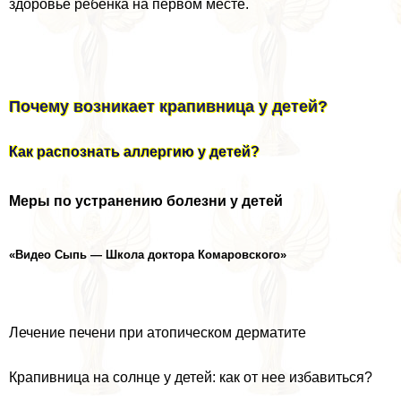
здоровье ребенка на первом месте.
Почему возникает крапивница у детей?
Как распознать аллергию у детей?
Меры по устранению болезни у детей
«Видео Сыпь — Школа доктора Комаровского»
Лечение печени при атопическом дерматите
Крапивница на солнце у детей: как от нее избавиться?