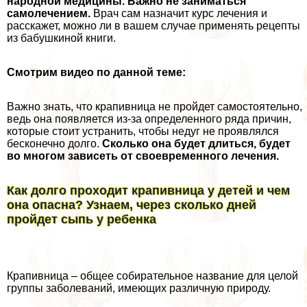
народной медицины. Важно не заниматься
самолечением.
Врач сам назначит курс лечения и
расскажет, можно ли в вашем случае применять рецепты
из бабушкиной книги.
Смотрим видео по данной теме:
Важно знать, что крапивница не пройдет самостоятельно,
ведь она появляется из-за определенного ряда причин,
которые стоит устранить, чтобы недуг не проявлялся
бесконечно долго.
Сколько она будет длиться, будет
во многом зависеть от своевременного лечения.
Как долго проходит крапивница у детей и чем
она опасна? Узнаем, через сколько дней
пройдет сыпь у ребенка
Крапивница – общее собирательное название для целой
группы заболеваний, имеющих различную природу.