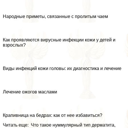
Народные приметы, связанные с пролитым чаем
Как проявляются вирусные инфекции кожи у детей и
взрослых?
Виды инфекций кожи головы: их диагностика и лечение
Лечение ожогов маслами
Крапивница на бедрах: как от нее избавиться?
Читать еще: Что такое нуммулярный тип дерматита,