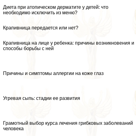
Диета при атопическом дерматите у детей: что
необходимо исключить из меню?
Крапивница передается или нет?
Крапивница на лице у ребенка: причины возникновения и
способы борьбы с ней
Причины и симптомы аллергии на коже глаз
Угревая сыпь: стадии ее развития
Грамотный выбор курса лечения грибковых заболеваний
человека