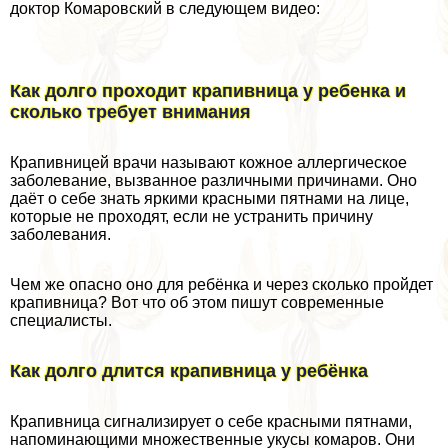
доктор Комаровский в следующем видео:
Как долго проходит крапивница у ребенка и
сколько требует внимания
Крапивницей врачи называют кожное аллергическое
заболевание, вызванное различными причинами. Оно
даёт о себе знать яркими красными пятнами на лице,
которые не проходят, если не устранить причину
заболевания.
Чем же опасно оно для ребёнка и через сколько пройдет
крапивница? Вот что об этом пишут современные
специалисты.
Как долго длится крапивница у ребёнка
Крапивница сигнализирует о себе красными пятнами,
напоминающими множественные укусы комаров. Они