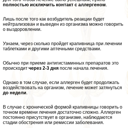
полностью исключить контакт с аллергеном
.
Лишь после того как возбудитель реакции будет
нейтрализован и выведен из организма можно говорить
о выздоровлении.
Узнаем, через сколько пройдет крапивница при лечении
таблетками и другими аптечными средствами.
Обычно при приеме антигистаминных препаратов это
происходит
через 2-3 дня
после начала лечения.
Однако в том случае, если аллерген будет продолжать
воздействовать на организм, лечение может затянуться
до недели
.
В случае с хронической формой крапивницы говорить о
точном времени лечения достаточно сложно. Аллерген
постоянно присутствует в организме, наблюдаются
стадии обострения или ремиссии заболевания.