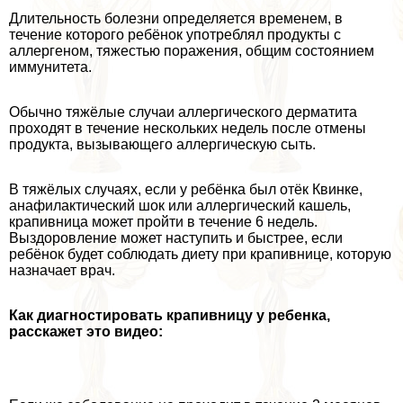
Длительность болезни определяется временем, в
течение которого ребёнок употрeблял продукты с
аллергеном, тяжестью поражения, общим состоянием
иммунитета.
Обычно тяжёлые случаи аллергического дерматита
проходят в течение нескольких недель после отмены
продукта, вызывающего аллергическую сыть.
В тяжёлых случаях, если у ребёнка был отёк Квинке,
анафилактический шок или аллергический кашель,
крапивница может пройти в течение 6 недель.
Выздоровление может наступить и быстрее, если
ребёнок будет соблюдать диету при крапивнице, которую
назначает врач.
Как диагностировать крапивницу у ребенка,
расскажет это видео: