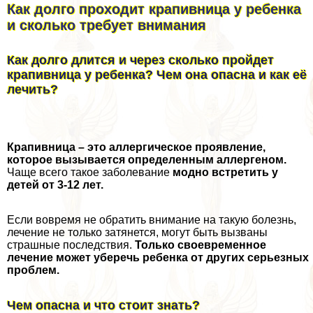
Как долго проходит крапивница у ребенка
и сколько требует внимания
Как долго длится и через сколько пройдет
крапивница у ребенка? Чем она опасна и как её
лечить?
Крапивница – это аллергическое проявление,
которое вызывается определенным аллергеном.
Чаще всего такое заболевание
модно встретить у
детей от 3-12 лет.
Если вовремя не обратить внимание на такую болезнь,
лечение не только затянется, могут быть вызваны
страшные последствия.
Только своевременное
лечение может уберечь ребенка от других серьезных
проблем.
Чем опасна и что стоит знать?