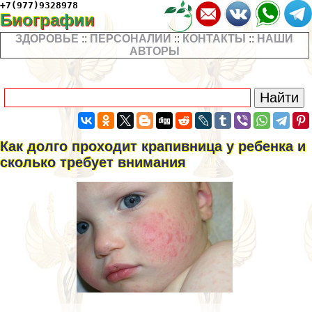
+7(977)9328978
Биографии
ЗДОРОВЬЕ
::
ПЕРСОНАЛИИ
::
КОНТАКТЫ
::
НАШИ
АВТОРЫ
Как долго проходит крапивница у ребенка и
сколько требует внимания