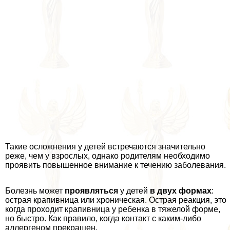
Такие осложнения у детей встречаются значительно
реже, чем у взрослых, однако родителям необходимо
проявить повышенное внимание к течению заболевания.
Болезнь может
проявляться
у детей
в двух формах
:
острая крапивница или хроническая. Острая реакция, это
когда проходит крапивница у ребенка в тяжелой форме,
но быстро. Как правило, когда контакт с каким-либо
аллергеном прекращен.