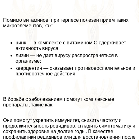
Помимо витаминов, при гepпeсе полезен прием таких
микроэлементов, как:
цинк — в комплексе с витамином С сдерживает
активность вируса;
лизин — не дает вирусу распространяться в
организме;
кверцентин — оказывает противовоспалительное и
противоотечное действия.
В борьбе с заболеванием помогут комплексные
препараты, такие как:
Они помогут укрепить иммунитет, снизить частоту и
продолжительность рецидивов, сгладить симптоматику и
сохранить здоровье на долгие годы. В качестве
профилактики рецидивов или для восстановления после