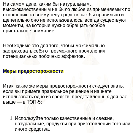
На самом деле, каким бы натуральным,
высококачественным не было любое из применяемых по
отношению к своему телу средств, как бы правильно и
щепетильно оно не использовалось, всегда существуют
моменты, на которые нужно обращать особое
пристальное внимание.
Необходимо это для того, чтобы максимально
застраховать себя от возможного проявления
потенциальных побочных эффектов.
Меры предосторожности
Итак, какие же меры предосторожности следует знать,
если вы примете правильное решение и начнете
использовать одно из средств, представленных для вас
выше — в ТОП-5:
Используйте только качественные и свежие,
натуральные, продукты при приготовлении того или
иного средства.