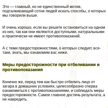
Это — главный, но не единственный мотив,
подталкивающий сотни людей искать способы, о которых
мы говорили выше.
И очень хорошо, если вы решите остановиться на одном
из них, так как они являются доступными, натуральными
и пpaктически не имеют противопоказаний.
А с теми предосторожностями, о которых следует, все-
таки, знать, мы ознакомим вас ниже.
Меры предосторожности при отбеливании и
противопоказания
Конечно же, перед тем как быстро отбелить лицо от
загара в домашних условиях, целесообразно сперва
ознакомиться с противопоказаниями, и соблюдать меры
предосторожности. Самое главное достичь результата, а
не навредить.