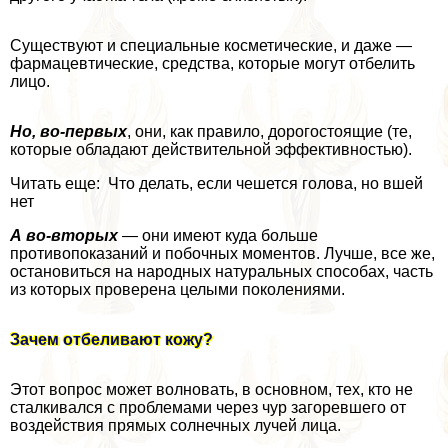
Существуют и специальные косметические, и даже —
фармацевтические, средства, которые могут отбелить
лицо.
Но, во-первых
, они, как правило, дорогостоящие (те,
которые обладают действительной эффективностью).
Читать еще: Что делать, если чешется голова, но вшей
нет
А во-вторых
— они имеют куда больше
противопоказаний и побочных моментов. Лучше, все же,
остановиться на народных натуральных способах, часть
из которых проверена целыми поколениями.
Зачем отбеливают кожу?
Этот вопрос может волновать, в основном, тех, кто не
сталкивался с проблемами через чур загоревшего от
воздействия прямых солнечных лучей лица.