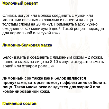
Молочный рецепт
Сливки, йогурт или молоко соединить с мукой или
молотыми овсяными хлопьями и нанести на лицо
толстым слоем на 20 минут. Применять маску нужно
ежедневно, как минимум 5 дней. Такой рецепт подходит
для нормальной или сухой кожи.
Лимонно-белковая маска
Белок взбить и соединить с лимонным соком – 2 ложки,
нанести смесь на лицо на 8-10 минут и аккуратно смыть
водой или отваром ромашки.
Лимонный сок также как и белок являются
продуктами, которые помогут эффективно отбелить
лицо. Такая маска рекомендуется для жирной или
комбинированной кожи.
Глиняный состав