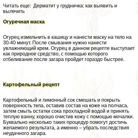
Читать еще: Дерматит у грудничка: как выявить и
вылечить
Огуречная маска
Огурец измельчить в кашицу и нанести маску на тело на
30-40 минут. После смывания нужно нанести
увлажняющий крем. Огурец в данном рецепте выступает
как природное средство, с помощью которого
отбеливание после загара пройдет гораздо быстрее.
Картофельный рецепт
Картофельный и лимонный сок смешать и покрыть
поверхность тела, оставив состав на коже на полчаса,
затем смыть остатки сока прохладной водой и принять
теплую ванну, хорошо очистив кожу с помощью мочалки.
Буквально несколько таких процедур помогут достичь
желаемого результата, а именно – убрать последствия
неудачного загара.