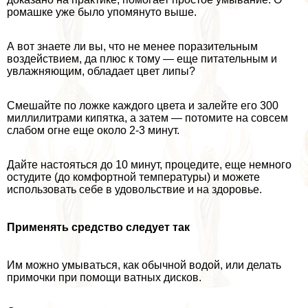
ромашке уже было упомянуто выше.
А вот знаете ли вы, что не менее поразительным
воздействием, да плюс к тому — еще питательным и
увлажняющим, обладает цвет липы?
Смешайте по ложке каждого цвета и залейте его 300
миллилитрами кипятка, а затем — потомите на совсем
слабом огне еще около 2-3 минут.
Дайте настояться до 10 минут, процедите, еще немного
остудите (до комфортной температуры) и можете
использовать себе в удовольствие и на здоровье.
Применять средство следует так
Им можно умываться, как обычной водой, или делать
примочки при помощи ватных дисков.