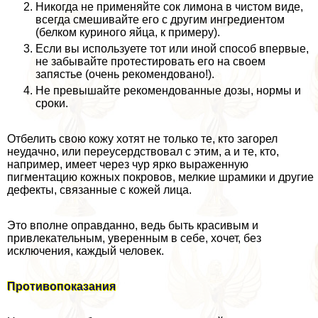
Никогда не применяйте сок лимона в чистом виде,
всегда смешивайте его с другим ингредиентом
(белком куриного яйца, к примеру).
Если вы используете тот или иной способ впервые,
не забывайте протестировать его на своем
запястье (очень рекомендовано!).
Не превышайте рекомендованные дозы, нормы и
сроки.
Отбелить свою кожу хотят не только те, кто загорел
неудачно, или переусердствовал с этим, а и те, кто,
например, имеет через чур ярко выраженную
пигментацию кожных покровов, мелкие шрамики и другие
дефекты, связанные с кожей лица.
Это вполне оправданно, ведь быть красивым и
привлекательным, уверенным в себе, хочет, без
исключения, каждый человек.
Противопоказания