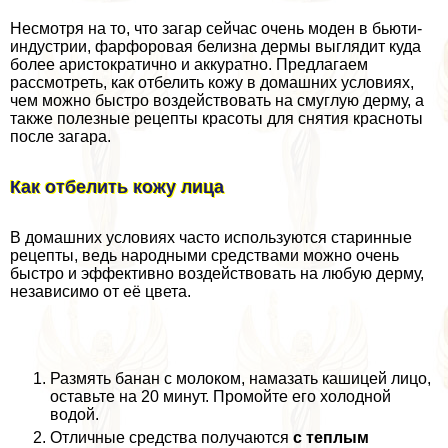
Несмотря на то, что загар сейчас очень моден в бьюти-
индустрии, фарфоровая белизна дермы выглядит куда
более аристократично и аккуратно. Предлагаем
рассмотреть, как отбелить кожу в домашних условиях,
чем можно быстро воздействовать на смуглую дерму, а
также полезные рецепты красоты для снятия красноты
после загара.
Как отбелить кожу лица
В домашних условиях часто используются старинные
рецепты, ведь народными средствами можно очень
быстро и эффективно воздействовать на любую дерму,
независимо от её цвета.
Размять банан с молоком, намазать кашицей лицо,
оставьте на 20 минут. Промойте его холодной
водой.
Отличные средства получаются
с теплым