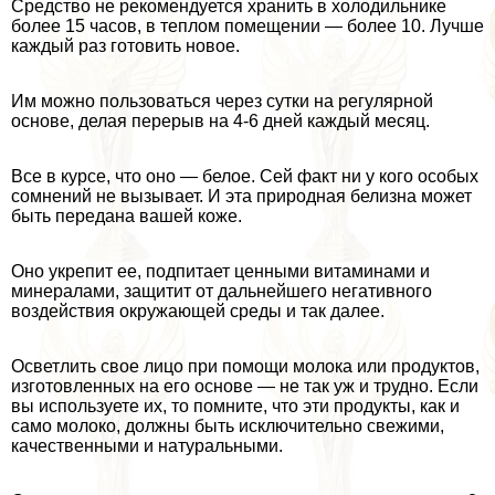
Средство не рекомендуется хранить в холодильнике
более 15 часов, в теплом помещении — более 10. Лучше
каждый раз готовить новое.
Им можно пользоваться через сутки на регулярной
основе, делая перерыв на 4-6 дней каждый месяц.
Все в курсе, что оно — белое. Сей факт ни у кого особых
сомнений не вызывает. И эта природная белизна может
быть передана вашей коже.
Оно укрепит ее, подпитает ценными витаминами и
минералами, защитит от дальнейшего негативного
воздействия окружающей среды и так далее.
Осветлить свое лицо при помощи молока или продуктов,
изготовленных на его основе — не так уж и трудно. Если
вы используете их, то помните, что эти продукты, как и
само молоко, должны быть исключительно свежими,
качественными и натуральными.