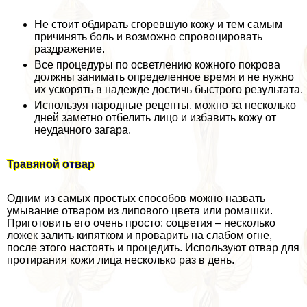
Не стоит обдирать сгоревшую кожу и тем самым
причинять боль и возможно спровоцировать
раздражение.
Все процедуры по осветлению кожного покрова
должны занимать определенное время и не нужно
их ускорять в надежде достичь быстрого результата.
Используя народные рецепты, можно за несколько
дней заметно отбелить лицо и избавить кожу от
неудачного загара.
Травяной отвар
Одним из самых простых способов можно назвать
умывание отваром из липового цвета или ромашки.
Приготовить его очень просто: соцветия – несколько
ложек залить кипятком и проварить на слабом огне,
после этого настоять и процедить. Используют отвар для
протирания кожи лица несколько раз в день.