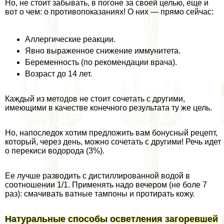
Но, не стоит забывать, в погоне за своей целью, еще и
вот о чем: о противопоказаниях! О них — прямо сейчас:
Аллергические реакции.
Явно выраженное снижение иммунитета.
Беременность (по рекомендации врача).
Возраст до 14 лет.
Каждый из методов не стоит сочетать с другими,
имеющими в качестве конечного результата ту же цель.
Но, напоследок хотим предложить вам бонусный рецепт,
который, через день, можно сочетать с другими! Речь идет
о перекиси водорода (3%).
Ее лучше разводить с дистиллированной водой в
соотношении 1/1. Применять надо вечером (не боле 7
раз): смачивать ватные тампоны и протирать кожу.
Натуральные способы осветления загоревшей