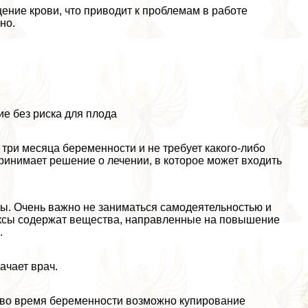
ение крови, что приводит к проблемам в работе
но.
ие без риска для плода
три месяца беременности и не требует какого-либо
принимает решение о лечении, в которое может входить
ы. Очень важно не заниматься самодеятельностью и
ексы содержат вещества, направленные на повышение
.
ачает врач.
, во время беременности возможно купирование