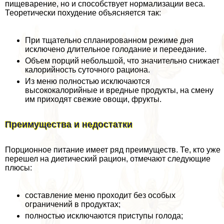
пищеварение, но и способствует нормализации веса.
Теоретически похудение объясняется так:
При тщательно спланированном режиме дня
исключено длительное голодание и переедание.
Объем порций небольшой, что значительно снижает
калорийность суточного рациона.
Из меню полностью исключаются
высококалорийные и вредные продукты, на смену
им приходят свежие овощи, фрукты.
Преимущества и недостатки
Порционное питание имеет ряд преимуществ. Те, кто уже
перешел на диетический рацион, отмечают следующие
плюсы:
составление меню проходит без особых
ограничений в продуктах;
полностью исключаются приступы голода;