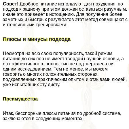
Совет!
Дробное питание используют для похудения, но
подход к рациону при этом должен оставаться разумным,
иначе это приведёт к истощению. Для получения более
заметных и быстрых результатов этот метод совмещают с
интенсивными тренировками.
Плюсы и минусы подхода
Несмотря на всю свою популярность, такой режим
питания до сих пор не имеет твердой научной основы, а
его эффективность полностью не подтверждена ни
одним исследованием. Тем не менее, мы можем
говорить о многих положительных сторонах,
подкрепленных пpaктическим опытом и отзывами людей,
уже испытавших эту диету.
Преимущества
Итак, бесспopные плюсы питания по дробной системе,
заключаются в следующих моментах: