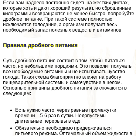
Если вам надоело постоянно сидеть на жестких диетах,
которые хоть и дают хороший результат, но сброшенные
килограммы возвращаются не менее быстро, попробуйте
дробное питание. При такой системе полностью
исключается голодание, а организм получает весь
необходимый запас полезных веществ и витаминов.
Правила дробного питания
Суть дробного питания состоит в том, чтобы питаться
часто, но небольшими порциями. Это позволит получать
все необходимые витамины и не испытывать чувство
голода. Такая схема благоприятно влияет на работу
пищеварительной системы и самочувствие в целом.
Основные принципы дробного питания заключаются в
следующем:
Есть нужно часто, через равные промежутки
времени – 5-6 раз в сутки. Недопустимы
длительные перерывы в еде.
Обязательно необходимо придерживаться
питьевого режима. Оптимальный объем жидкости в