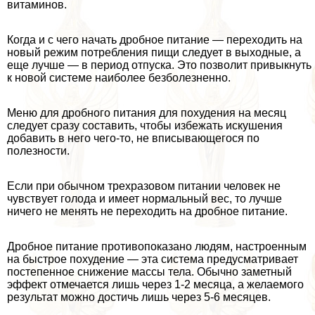
витаминов.
Когда и с чего начать дробное питание — переходить на
новый режим потрeбления пищи следует в выходные, а
еще лучше — в период отпуска. Это позволит привыкнуть
к новой системе наиболее безболезненно.
Меню для дробного питания для похудения на месяц
следует сразу составить, чтобы избежать искушения
добавить в него чего-то, не вписывающегося по
полезности.
Если при обычном трехразовом питании человек не
чувствует голода и имеет нормальный вес, то лучше
ничего не менять не переходить на дробное питание.
Дробное питание противопоказано людям, настроенным
на быстрое похудение — эта система предусматривает
постепенное снижение массы тела. Обычно заметный
эффект отмечается лишь через 1-2 месяца, а желаемого
результат можно достичь лишь через 5-6 месяцев.