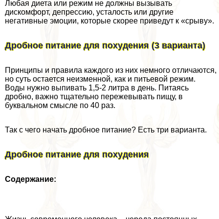
Любая диета или режим не должны вызывать
дискомфорт, депрессию, усталость или другие
негативные эмоции, которые скорее приведут к «срыву».
Дробное питание для похудения (3 варианта)
Принципы и правила каждого из них немного отличаются,
но суть остается неизменной, как и питьевой режим.
Воды нужно выпивать 1,5-2 литра в день. Питаясь
дробно, важно тщательно пережевывать пищу, в
буквальном смысле по 40 раз.
Так с чего начать дробное питание? Есть три варианта.
Дробное питание для похудения
Содержание: