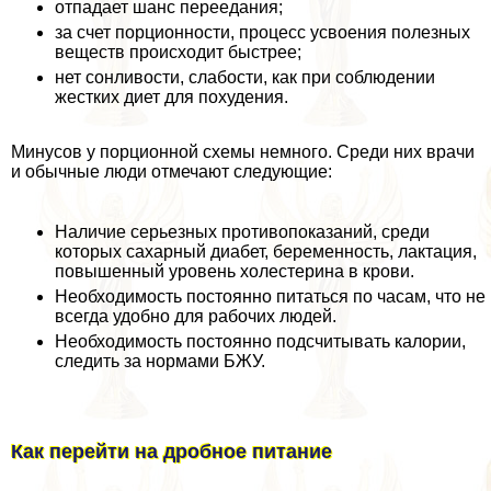
отпадает шанс переедания;
за счет порционности, процесс усвоения полезных
веществ происходит быстрее;
нет сонливости, слабости, как при соблюдении
жестких диет для похудения.
Минусов у порционной схемы немного. Среди них врачи
и обычные люди отмечают следующие:
Наличие серьезных противопоказаний, среди
которых сахарный диабет, беременность, лактация,
повышенный уровень холестерина в крови.
Необходимость постоянно питаться по часам, что не
всегда удобно для рабочих людей.
Необходимость постоянно подсчитывать калории,
следить за нормами БЖУ.
Как перейти на дробное питание