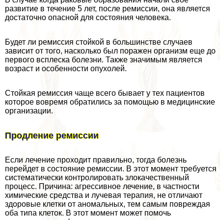
развитие в течение 5 лет, после ремиссии, она является
достаточно опасной для состояния человека.
Будет ли ремиссия стойкой в большинстве случаев
зависит от того, насколько был поражен организм еще до
первого всплеска болезни. Также значимым является
возраст и особенности опухолей.
Стойкая ремиссия чаще всего бывает у тех пациентов
которое вовремя обратились за помощью в медицинские
организации.
Продление ремиссии
Если лечение проходит правильно, тогда болезнь
перейдет в состояние ремиссии. В этот момент требуется
систематически контролировать злокачественный
процесс. Причина: агрессивное лечение, в частности
химические средства и лучевая терапия, не отличают
здоровые клетки от аномальных, тем самым повреждая
оба типа клеток. В этот момент может помочь