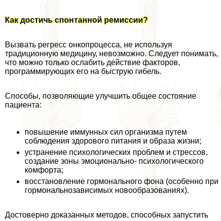
Как достичь спонтанной ремиссии?
Вызвать регресс онкопроцесса, не используя
традиционную медицину, невозможно. Следует понимать,
что можно только ослабить действие факторов,
программирующих его на быструю гибель.
Способы, позволяющие улучшить общее состояние
пациента:
повышение иммунных сил организма путем
соблюдения здорового питания и образа жизни;
устранение психологических проблем и стрессов,
создание зоны эмоционально- психологического
комфорта;
восстановление гормонального фона (особенно при
гормональнозависимых новообразованиях).
Достоверно доказанных методов, способных запустить