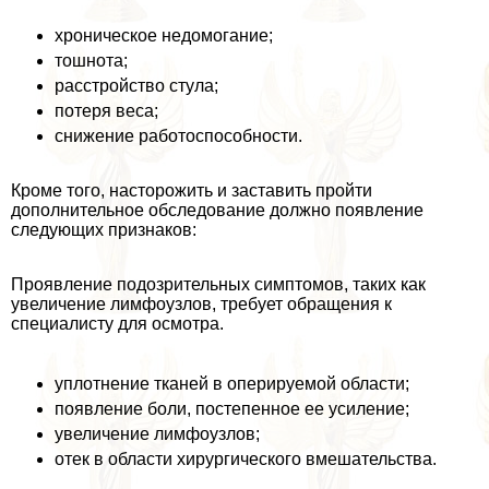
хроническое недомогание;
тошнота;
расстройство стула;
потеря веса;
снижение работоспособности.
Кроме того, насторожить и заставить пройти
дополнительное обследование должно появление
следующих признаков:
Проявление подозрительных симптомов, таких как
увеличение лимфоузлов, требует обращения к
специалисту для осмотра.
уплотнение тканей в оперируемой области;
появление боли, постепенное ее усиление;
увеличение лимфоузлов;
отек в области хирургического вмешательства.