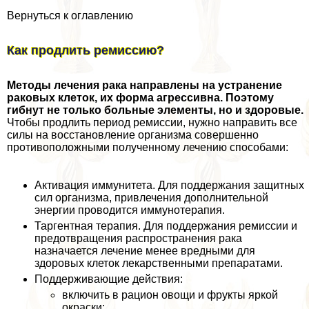
Вернуться к оглавлению
Как продлить ремиссию?
Методы лечения paка направлены на устранение
paковых клеток, их форма агрессивна. Поэтому
гибнут не только больные элементы, но и здоровые.
Чтобы продлить период ремиссии, нужно направить все
силы на восстановление организма совершенно
противоположными полученному лечению способами:
Активация иммунитета. Для поддержания защитных
сил организма, привлечения дополнительной
энергии проводится иммунотерапия.
Таргентная терапия. Для поддержания ремиссии и
предотвращения распространения paка
назначается лечение менее вредными для
здоровых клеток лекарственными препаратами.
Поддерживающие действия:
включить в рацион овощи и фрукты яркой
окраски;