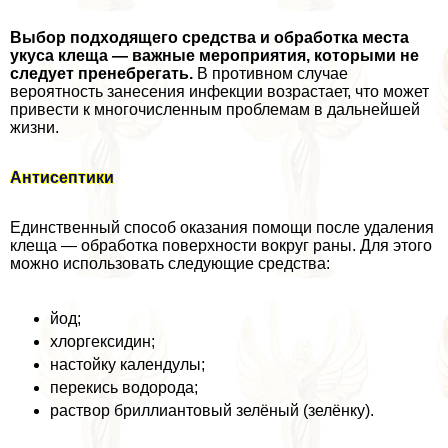
Выбор подходящего средства и обработка места
укуса клеща — важные мероприятия, которыми не
следует пренебрегать.
В противном случае
вероятность занесения инфекции возрастает, что может
привести к многочисленным проблемам в дальнейшей
жизни.
Антисептики
Единственный способ оказания помощи после удаления
клеща — обработка поверхности вокруг раны. Для этого
можно использовать следующие средства:
йод;
хлоргексидин;
настойку календулы;
перекись водорода;
раствор бриллиантовый зелёный (зелёнку).