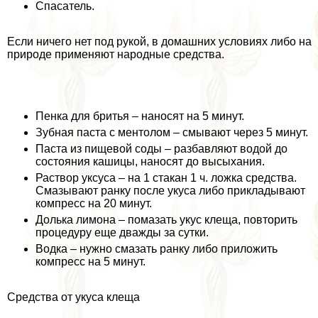
Спасатель.
Если ничего нет под рукой, в домашних условиях либо на
природе применяют народные средства.
Пенка для бритья – наносят на 5 минут.
Зубная паста с ментолом – смывают через 5 минут.
Паста из пищевой соды – разбавляют водой до
состояния кашицы, наносят до высыхания.
Раствор уксуса – на 1 стакан 1 ч. ложка средства.
Смазывают ранку после укуса либо прикладывают
компресс на 20 минут.
Долька лимона – помазать укус клеща, повторить
процедуру еще дважды за сутки.
Водка – нужно смазать ранку либо приложить
компресс на 5 минут.
Средства от укуса клеща