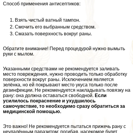
Способ применения антисептиков:
Взять чистый ватный тампон.
Смочить его выбранным средством.
Смазать поверхность вокруг раны.
Обратите внимание! Перед процедурой нужно вымыть
руки с мылом.
Указанными средствами не рекомендуется заливать
место повреждения, нужно проводить только обработку
поверхности вокруг раны. Исключением является
зелёнка, но ей покрывают место укуса только после
дезинфекции. Не рекомендуется накладывать повязку на
рану: она должна оставаться свободной.
Если
усилилось покраснение и ухудшилось
самочувствие, то необходимо сразу обратиться за
медицинской помощью.
Это важно! Не рекомендуется пытаться прижечь рану с
неудалённым паразитом: погибая, насекомое будет