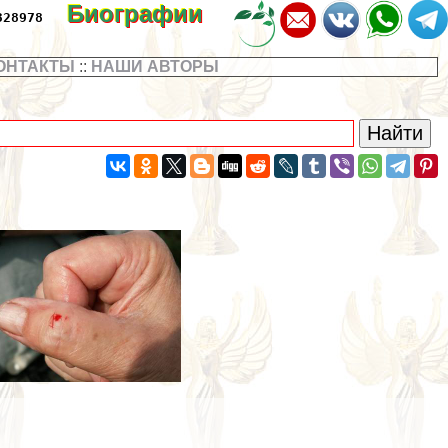
Биографии
328978
ОНТАКТЫ
::
НАШИ АВТОРЫ