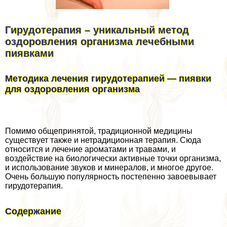
Гирудотерапия – уникальный метод
оздоровления организма лечебными
пиявками
Методика лечения гирудотерапией — пиявки
для оздоровления организма
Помимо общепринятой, традиционной медицины
существует также и нетрадиционная терапия. Сюда
относится и лечение ароматами и травами, и
воздействие на биологически активные точки организма,
и использование звуков и минералов, и многое другое.
Очень большую популярность постепенно завоевывает
гирудотерапия.
Содержание