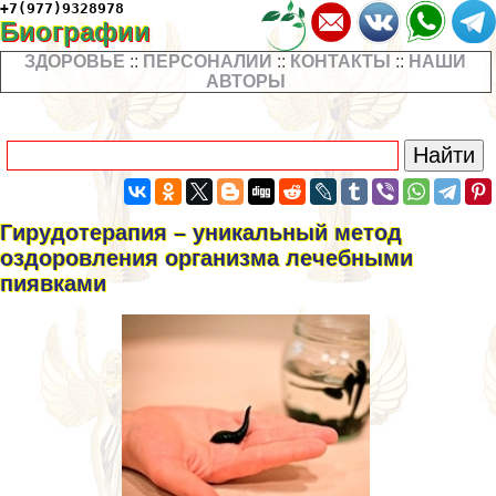
+7(977)9328978
Биографии
ЗДОРОВЬЕ
::
ПЕРСОНАЛИИ
::
КОНТАКТЫ
::
НАШИ
АВТОРЫ
Гирудотерапия – уникальный метод
оздоровления организма лечебными
пиявками