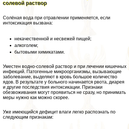
солевой раствор
Солёная вода при отравлении применяется, если
интоксикация вызвана:
некачественной и несвежей пищей;
алкоголем;
бытовыми химикатами.
Уместен водно-солевой раствор и при лечении кишечных
инфекций. Патогенные микроорганизмы, вызывающие
заболевание, выделяют в кровь большое количество
ядов. В результате у больного начинается рвота, диарея
и другие последствия интоксикации. Признаки
обезвоживания могут проявиться не сразу, но принимать
меры нужно как можно скорее.
Уже имеющийся дефицит влаги легко распознать по
следующим признакам: