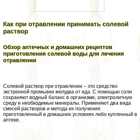
Как при отравлении принимать солевой
раствор
Обзор аптечных и домашних рецептов
приготовления солевой воды для лечения
отравлении
Солевой раствор при отравлении – это средство
экстренной промывки желудка от яда. С помощью соли
сохраняют водный баланс в организме, электролитную
среду и необходимые минералы. Применяют два вида
смесей растворов и метода их получения:
приготовленный в домашних условиях либо купленный в
аптеке.