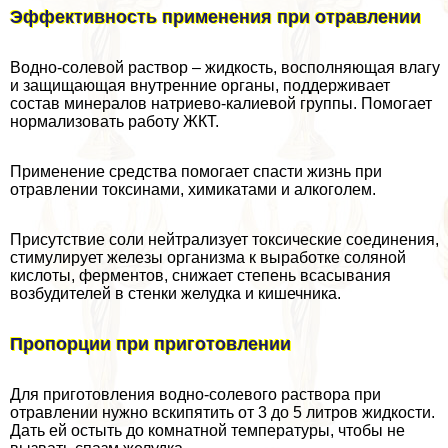
Эффективность применения при отравлении
Водно-солевой раствор – жидкость, восполняющая влагу
и защищающая внутренние органы, поддерживает
состав минералов натриево-калиевой группы. Помогает
нормализовать работу ЖКТ.
Применение средства помогает спасти жизнь при
отравлении токсинами, химикатами и алкоголем.
Присутствие соли нейтрализует токсические соединения,
стимулирует железы организма к выработке соляной
кислоты, ферментов, снижает степень всасывания
возбудителей в стенки желудка и кишечника.
Пропорции при приготовлении
Для приготовления водно-солевого раствора при
отравлении нужно вскипятить от 3 до 5 литров жидкости.
Дать ей остыть до комнатной температуры, чтобы не