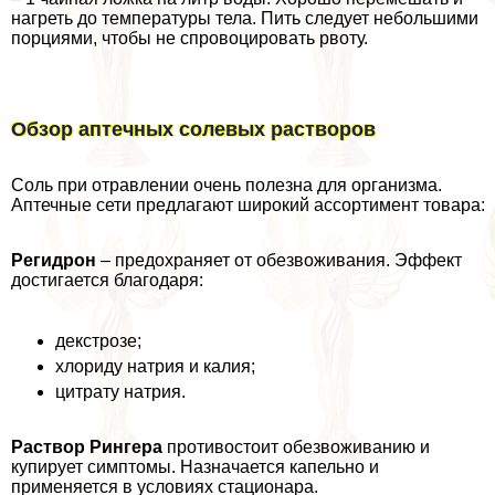
нагреть до температуры тела. Пить следует небольшими
порциями, чтобы не спровоцировать рвоту.
Обзор аптечных солевых растворов
Соль при отравлении очень полезна для организма.
Аптечные сети предлагают широкий ассортимент товара:
Регидрон
– пpeдoxpaняет от обезвоживания. Эффект
достигается благодаря:
декстрозе;
хлориду натрия и калия;
цитрату натрия.
Раствор Рингера
противостоит обезвоживанию и
купирует симптомы. Назначается капельно и
применяется в условиях стационара.