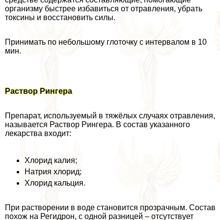
организму быстрее избавиться от отравления, убрать
токсины и восстановить силы.
Принимать по небольшому глоточку с интервалом в 10
мин.
Раствор Рингера
Препарат, используемый в тяжёлых случаях отравления,
называется Раствор Рингера. В состав указанного
лекарства входит:
Хлорид калия;
Натрия хлорид;
Хлорид кальция.
При растворении в воде становится прозрачным. Состав
похож на Регидрон, с одной разницей – отсутствует