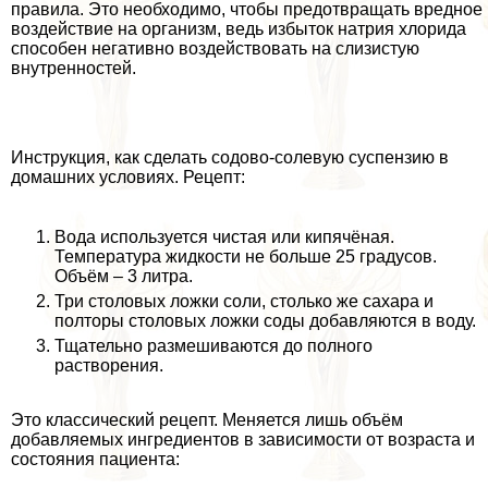
правила. Это необходимо, чтобы предотвращать вредное
воздействие на организм, ведь избыток натрия хлорида
способен негативно воздействовать на слизистую
внутренностей.
Инструкция, как сделать содово-солевую суспензию в
домашних условиях. Рецепт:
Вода используется чистая или кипячёная.
Температура жидкости не больше 25 градусов.
Объём – 3 литра.
Три столовых ложки соли, столько же сахара и
полторы столовых ложки соды добавляются в воду.
Тщательно размешиваются до полного
растворения.
Это классический рецепт. Меняется лишь объём
добавляемых ингредиентов в зависимости от возраста и
состояния пациента: