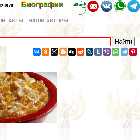
Биографии
328978
ОНТАКТЫ
::
НАШИ АВТОРЫ