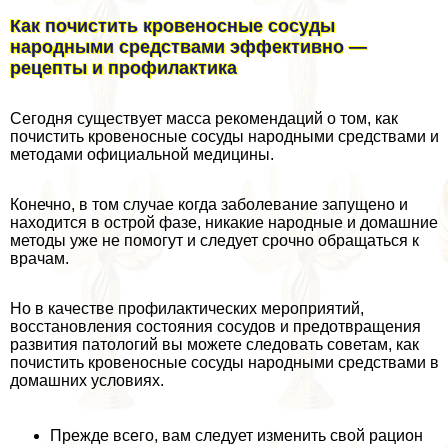
Как почистить кровеносные сосуды
народными средствами эффективно —
рецепты и профилактика
Сегодня существует масса рекомендаций о том, как
почистить кровеносные сосуды народными средствами и
методами официальной медицины.
Конечно, в том случае когда заболевание запущено и
находится в острой фазе, никакие народные и домашние
методы уже не помогут и следует срочно обращаться к
врачам.
Но в качестве профилактических мероприятий,
восстановления состояния сосудов и предотвращения
развития патологий вы можете следовать советам, как
почистить кровеносные сосуды народными средствами в
домашних условиях.
Прежде всего, вам следует изменить свой рацион