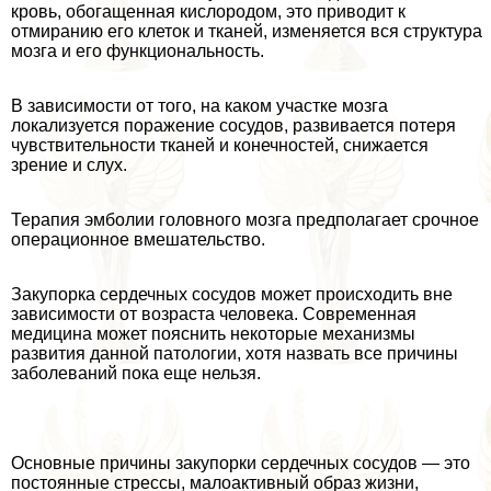
кровь, обогащенная кислородом, это приводит к
отмиранию его клеток и тканей, изменяется вся структура
мозга и его функциональность.
В зависимости от того, на каком участке мозга
локализуется поражение сосудов, развивается потеря
чувствительности тканей и конечностей, снижается
зрение и слух.
Терапия эмболии головного мозга предполагает срочное
операционное вмешательство.
Закупорка сердечных сосудов может происходить вне
зависимости от возраста человека. Современная
медицина может пояснить некоторые механизмы
развития данной патологии, хотя назвать все причины
заболеваний пока еще нельзя.
Основные причины закупорки сердечных сосудов — это
постоянные стрессы, малоактивный образ жизни,