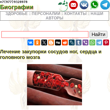
+7(977)9328978
Биографии
ЗДОРОВЬЕ
::
ПЕРСОНАЛИИ
::
КОНТАКТЫ
::
НАШИ
АВТОРЫ
Лечение закупорки сосудов ног, сердца и
головного мозга