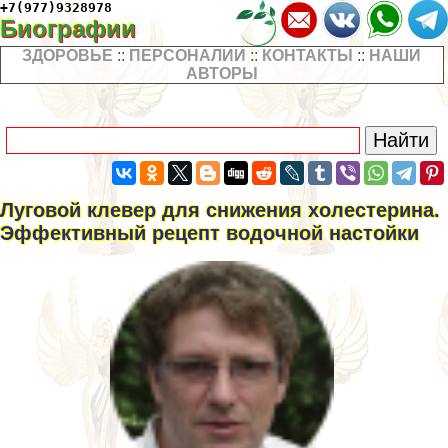
+7(977)9328978
Биографии
ЗДОРОВЬЕ
::
ПЕРСОНАЛИИ
::
КОНТАКТЫ
::
НАШИ
АВТОРЫ
Луговой клевер для снижения холестерина.
Эффективный рецепт водочной настойки