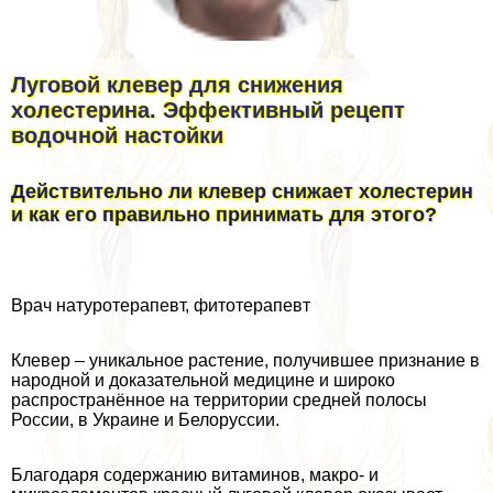
Луговой клевер для снижения
холестерина. Эффективный рецепт
водочной настойки
Действительно ли клевер снижает холестерин
и как его правильно принимать для этого?
Врач натуротерапевт, фитотерапевт
Клевер – уникальное растение, получившее признание в
народной и доказательной медицине и широко
распространённое на территории средней полосы
России, в Украине и Белоруссии.
Благодаря содержанию витаминов, макро- и