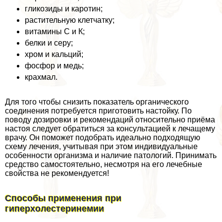
гликозиды и каротин;
растительную клетчатку;
витамины С и К;
белки и серу;
хром и кальций;
фосфор и медь;
крахмал.
Для того чтобы снизить показатель органического
соединения потребуется приготовить настойку. По
поводу дозировки и рекомендаций относительно приёма
настоя следует обратиться за консультацией к лечащему
врачу. Он поможет подобрать идеально подходящую
схему лечения, учитывая при этом индивидуальные
особенности организма и наличие патологий. Принимать
средство самостоятельно, несмотря на его лечебные
свойства не рекомендуется!
Способы применения при
гиперхолестеринемии