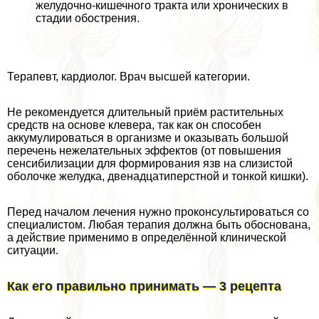
желудочно-кишечного тpaкта или хронических в
стадии обострения.
Терапевт, кардиолог. Врач высшей категории.
Не рекомендуется длительный приём растительных
средств на основе клевера, так как он способен
аккумулироваться в организме и оказывать большой
перечень нежелательных эффектов (от повышения
сенсибилизации для формирования язв на слизистой
оболочке желудка, двенадцатиперстной и тонкой кишки).
Перед началом лечения нужно проконсультироваться со
специалистом. Любая терапия должна быть обоснована,
а действие применимо в определённой клинической
ситуации.
Как его правильно принимать — 3 рецепта